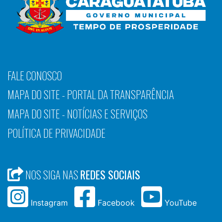
FALE CONOSCO
MAPA DO SITE - PORTAL DA TRANSPARÊNCIA
MAPA DO SITE - NOTÍCIAS E SERVIÇOS
POLÍTICA DE PRIVACIDADE
NOS SIGA NAS
REDES SOCIAIS
Instagram
Facebook
YouTube