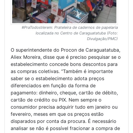
#PraTodosVerem: Prateleira de cadernos de papelaria
localizada no Centro de Caraguatatuba (Foto:
Divulgação/PMC)
O superintendente do Procon de Caraguatatuba,
Aliex Moreira, disse que é preciso pesquisar se o
estabelecimento concede bons descontos para
as compras coletivas. “Também é importante
saber se o estabelecimento adota preços
diferenciados em função da forma de
pagamento: dinheiro, cheque, cartão de débito,
cartão de crédito ou PIX. Nem sempre o
consumidor precisa adquirir tudo em janeiro ou
fevereiro, meses em que os preços estão
disparados por conta da procura. É necessário
analisar se não é possível fracionar a compra de