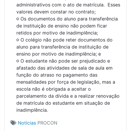
administrativos com o ato de matrícula. Esses
valores devem constar no contrato;
Os documentos do aluno para transferência
de instituição de ensino não podem ficar
retidos por motivo de inadimplência;
O colégio não pode reter documentos do
aluno para transferência de instituição de
ensino por motivo de inadimplência; e
O estudante não pode ser prejudicado e
afastado das atividades de sala de aula em
função do atraso no pagamento das
mensalidades por força de legislação, mas a
escola não é obrigada a aceitar o
parcelamento da dívida e a realizar renovação
de matrícula do estudante em situação de
inadimplência.
Notícias
PROCON