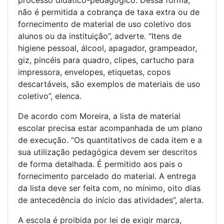
processo didático-pedagógico. Dessa forma,
não é permitida a cobrança de taxa extra ou de
fornecimento de material de uso coletivo dos
alunos ou da instituição”, adverte. “Itens de
higiene pessoal, álcool, apagador, grampeador,
giz, pincéis para quadro, clipes, cartucho para
impressora, envelopes, etiquetas, copos
descartáveis, são exemplos de materiais de uso
coletivo”, elenca.
De acordo com Moreira, a lista de material
escolar precisa estar acompanhada de um plano
de execução. “Os quantitativos de cada item e a
sua utilização pedagógica devem ser descritos
de forma detalhada. É permitido aos pais o
fornecimento parcelado do material. A entrega
da lista deve ser feita com, no mínimo, oito dias
de antecedência do início das atividades”, alerta.
A escola é proibida por lei de exigir marca,