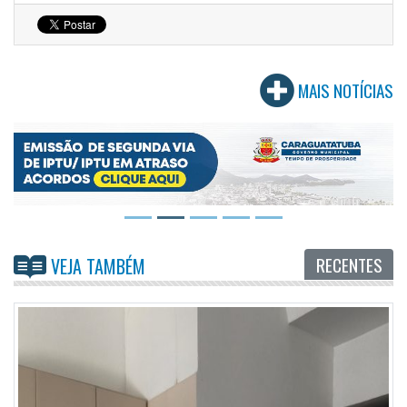
MAIS NOTÍCIAS
RECENTES
VEJA TAMBÉM