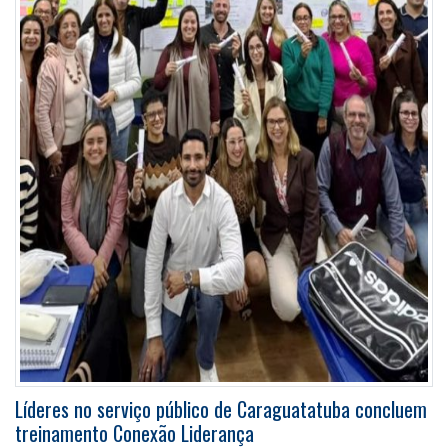
Líderes no serviço público de Caraguatatuba concluem
treinamento Conexão Liderança