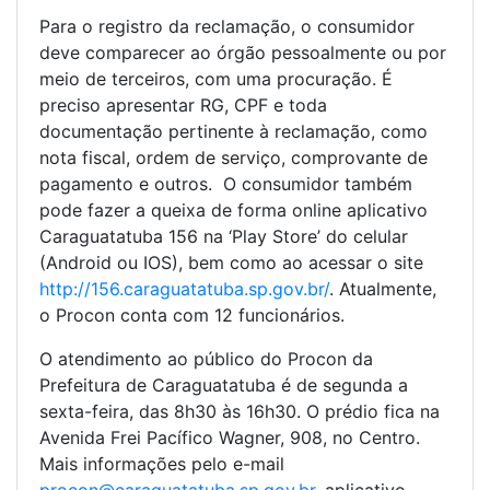
Para o registro da reclamação, o consumidor
deve comparecer ao órgão pessoalmente ou por
meio de terceiros, com uma procuração. É
preciso apresentar RG, CPF e toda
documentação pertinente à reclamação, como
nota fiscal, ordem de serviço, comprovante de
pagamento e outros. O consumidor também
pode fazer a queixa de forma online aplicativo
Caraguatatuba 156 na ‘Play Store’ do celular
(Android ou IOS), bem como ao acessar o site
http://156.caraguatatuba.sp.gov.br/
. Atualmente,
o Procon conta com 12 funcionários.
O atendimento ao público do Procon da
Prefeitura de Caraguatatuba é de segunda a
sexta-feira, das 8h30 às 16h30. O prédio fica na
Avenida Frei Pacífico Wagner, 908, no Centro.
Mais informações pelo e-mail