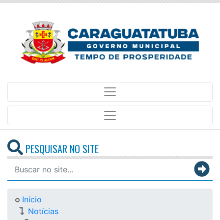
PESQUISAR NO SITE
Início
Notícias