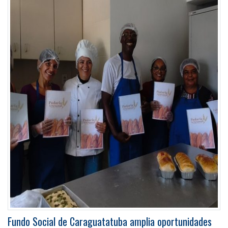
Fundo Social de Caraguatatuba amplia oportunidades