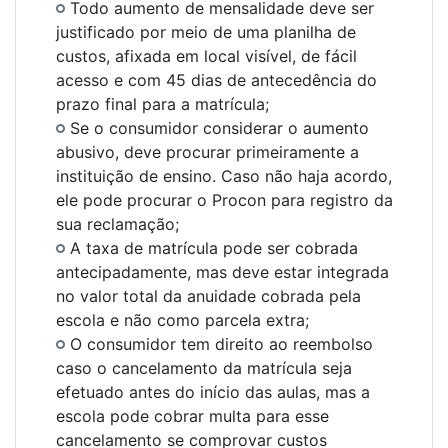
Todo aumento de mensalidade deve ser
justificado por meio de uma planilha de
custos, afixada em local visível, de fácil
acesso e com 45 dias de antecedência do
prazo final para a matrícula;
Se o consumidor considerar o aumento
abusivo, deve procurar primeiramente a
instituição de ensino. Caso não haja acordo,
ele pode procurar o Procon para registro da
sua reclamação;
A taxa de matrícula pode ser cobrada
antecipadamente, mas deve estar integrada
no valor total da anuidade cobrada pela
escola e não como parcela extra;
O consumidor tem direito ao reembolso
caso o cancelamento da matrícula seja
efetuado antes do início das aulas, mas a
escola pode cobrar multa para esse
cancelamento se comprovar custos