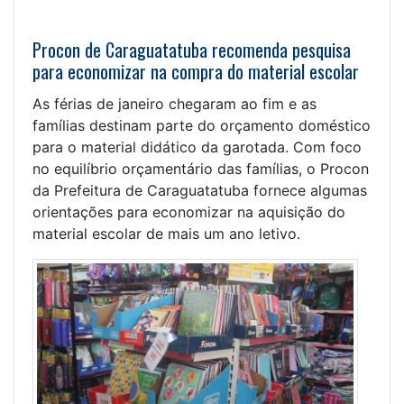
Procon de Caraguatatuba recomenda pesquisa
para economizar na compra do material escolar
As férias de janeiro chegaram ao fim e as
famílias destinam parte do orçamento doméstico
para o material didático da garotada. Com foco
no equilíbrio orçamentário das famílias, o Procon
da Prefeitura de Caraguatatuba fornece algumas
orientações para economizar na aquisição do
material escolar de mais um ano letivo.