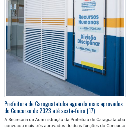
Prefeitura de Caraguatatuba aguarda mais aprovados
do Concurso de 2023 até sexta-feira (17)
A Secretaria de Administração da Prefeitura de Caraguatatuba
convocou mais três aprovados de duas funções do Concurso