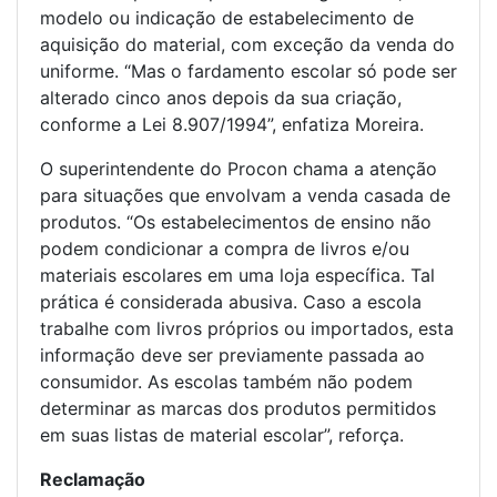
modelo ou indicação de estabelecimento de
aquisição do material, com exceção da venda do
uniforme. “Mas o fardamento escolar só pode ser
alterado cinco anos depois da sua criação,
conforme a Lei 8.907/1994”, enfatiza Moreira.
O superintendente do Procon chama a atenção
para situações que envolvam a venda casada de
produtos. “Os estabelecimentos de ensino não
podem condicionar a compra de livros e/ou
materiais escolares em uma loja específica. Tal
prática é considerada abusiva. Caso a escola
trabalhe com livros próprios ou importados, esta
informação deve ser previamente passada ao
consumidor. As escolas também não podem
determinar as marcas dos produtos permitidos
em suas listas de material escolar”, reforça.
Reclamação