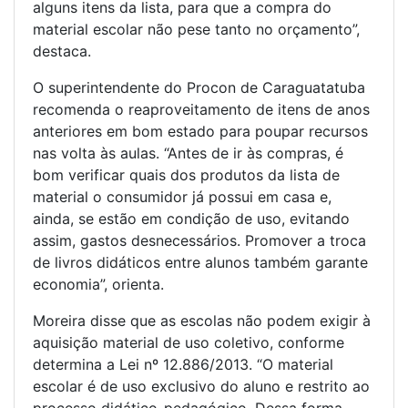
alguns itens da lista, para que a compra do
material escolar não pese tanto no orçamento”,
destaca.
O superintendente do Procon de Caraguatatuba
recomenda o reaproveitamento de itens de anos
anteriores em bom estado para poupar recursos
nas volta às aulas. “Antes de ir às compras, é
bom verificar quais dos produtos da lista de
material o consumidor já possui em casa e,
ainda, se estão em condição de uso, evitando
assim, gastos desnecessários. Promover a troca
de livros didáticos entre alunos também garante
economia”, orienta.
Moreira disse que as escolas não podem exigir à
aquisição material de uso coletivo, conforme
determina a Lei nº 12.886/2013. “O material
escolar é de uso exclusivo do aluno e restrito ao