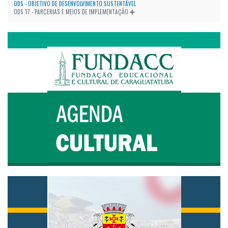
ODS - OBJETIVO DE DESENVOLVIMENTO SUSTENTÁVEL
ODS 17 - PARCERIAS E MEIOS DE IMPLEMENTAÇÃO