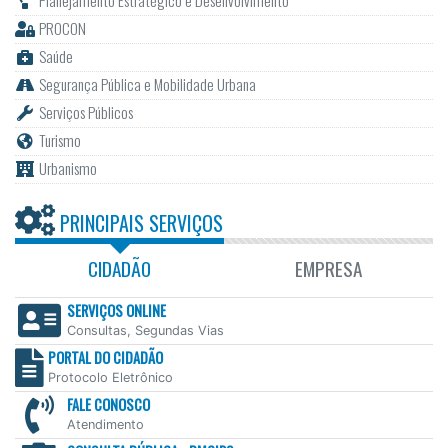
Planejamento Estratégico e Desenvolvimento
PROCON
Saúde
Segurança Pública e Mobilidade Urbana
Serviços Públicos
Turismo
Urbanismo
PRINCIPAIS SERVIÇOS
CIDADÃO
EMPRESA
SERVIÇOS ONLINE
Consultas, Segundas Vias
PORTAL DO CIDADÃO
Protocolo Eletrônico
FALE CONOSCO
Atendimento