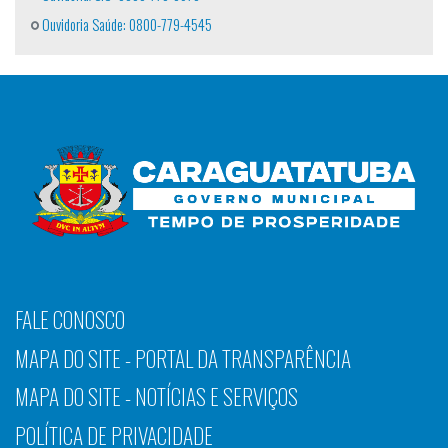
Ouvidoria Saúde: 0800-779-4545
FALE CONOSCO
MAPA DO SITE - PORTAL DA TRANSPARÊNCIA
MAPA DO SITE - NOTÍCIAS E SERVIÇOS
POLÍTICA DE PRIVACIDADE