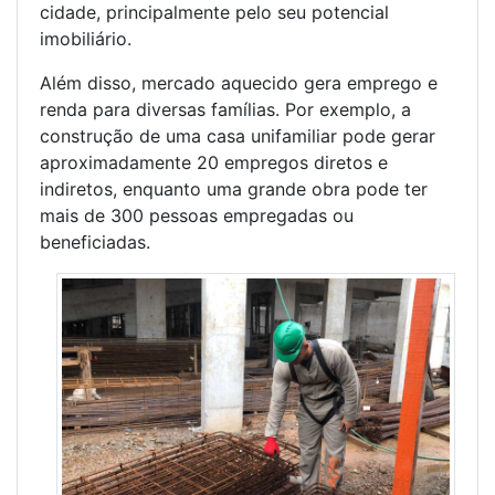
cidade, principalmente pelo seu potencial
imobiliário.
Além disso, mercado aquecido gera emprego e
renda para diversas famílias. Por exemplo, a
construção de uma casa unifamiliar pode gerar
aproximadamente 20 empregos diretos e
indiretos, enquanto uma grande obra pode ter
mais de 300 pessoas empregadas ou
beneficiadas.