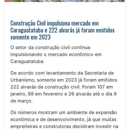
Construção Civil impulsiona mercado em
Caraguatatuba e 222 alvarás já foram emitidos
somente em 2023
O setor da construção civil continua
impulsionando o mercado econômico em
Caraguatatuba.
De acordo com levantamento da Secretaria de
Urbanismo, somente em 2023 já foram emitidos
222 alvarás de construção civil. Foram 107 em
janeiro, 89 em fevereiro e 26 alvarás até o dia 9
de março.
Os números mostram um ambiente de expansão
econômica e de desenvolvimento, já que muitas
empreiteiras e construtoras decidiram investir na