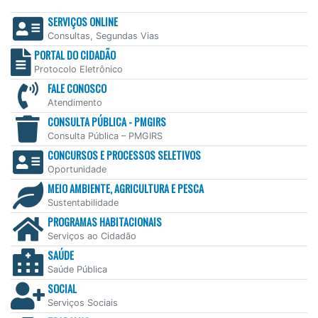
SERVIÇOS ONLINE
Consultas, Segundas Vias
PORTAL DO CIDADÃO
Protocolo Eletrônico
FALE CONOSCO
Atendimento
CONSULTA PÚBLICA - PMGIRS
Consulta Pública – PMGIRS
CONCURSOS E PROCESSOS SELETIVOS
Oportunidade
MEIO AMBIENTE, AGRICULTURA E PESCA
Sustentabilidade
PROGRAMAS HABITACIONAIS
Serviços ao Cidadão
SAÚDE
Saúde Pública
SOCIAL
Serviços Sociais