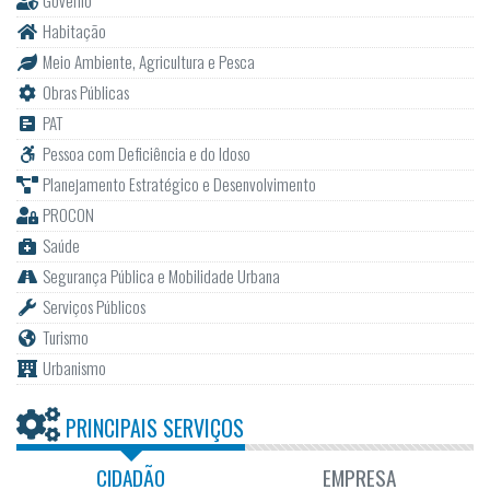
Habitação
Meio Ambiente, Agricultura e Pesca
Obras Públicas
PAT
Pessoa com Deficiência e do Idoso
Planejamento Estratégico e Desenvolvimento
PROCON
Saúde
Segurança Pública e Mobilidade Urbana
Serviços Públicos
Turismo
Urbanismo
PRINCIPAIS SERVIÇOS
CIDADÃO
EMPRESA