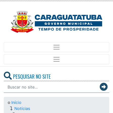
PESQUISAR NO SITE
Início
Notícias