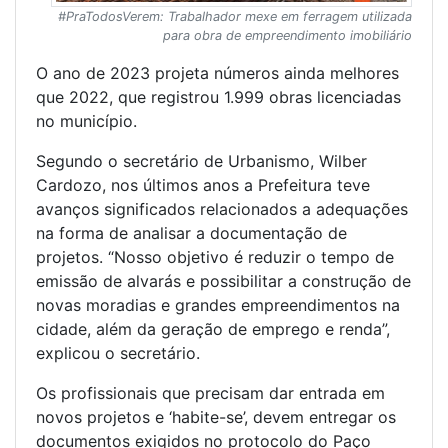
#PraTodosVerem: Trabalhador mexe em ferragem utilizada
para obra de empreendimento imobiliário
O ano de 2023 projeta números ainda melhores
que 2022, que registrou 1.999 obras licenciadas
no município.
Segundo o secretário de Urbanismo, Wilber
Cardozo, nos últimos anos a Prefeitura teve
avanços significados relacionados a adequações
na forma de analisar a documentação de
projetos. “Nosso objetivo é reduzir o tempo de
emissão de alvarás e possibilitar a construção de
novas moradias e grandes empreendimentos na
cidade, além da geração de emprego e renda”,
explicou o secretário.
Os profissionais que precisam dar entrada em
novos projetos e ‘habite-se’, devem entregar os
documentos exigidos no protocolo do Paço