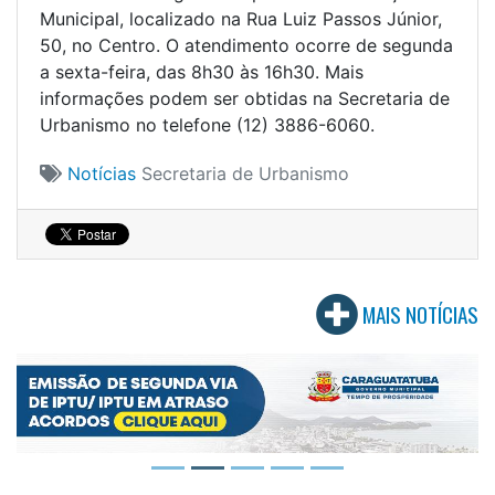
Municipal, localizado na Rua Luiz Passos Júnior,
50, no Centro. O atendimento ocorre de segunda
a sexta-feira, das 8h30 às 16h30. Mais
informações podem ser obtidas na Secretaria de
Urbanismo no telefone (12) 3886-6060.
Notícias
Secretaria de Urbanismo
MAIS NOTÍCIAS