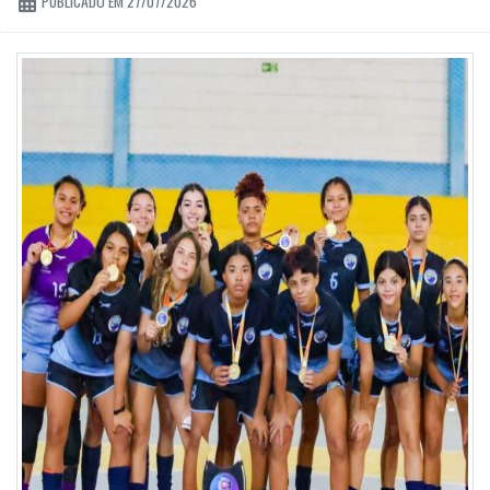
PUBLICADO EM 27/07/2026