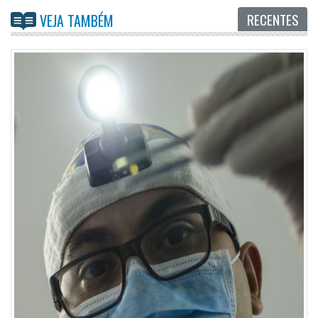
RECENTES
VEJA TAMBÉM