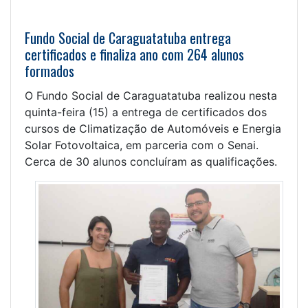
Fundo Social de Caraguatatuba entrega
certificados e finaliza ano com 264 alunos
formados
O Fundo Social de Caraguatatuba realizou nesta
quinta-feira (15) a entrega de certificados dos
cursos de Climatização de Automóveis e Energia
Solar Fotovoltaica, em parceria com o Senai.
Cerca de 30 alunos concluíram as qualificações.