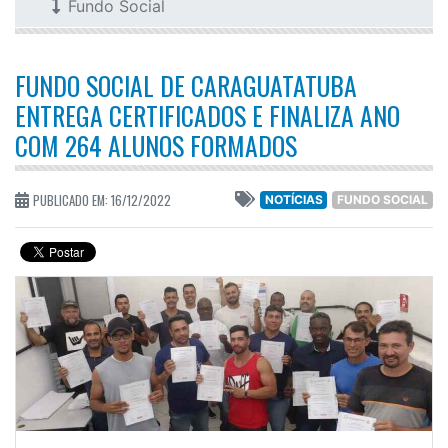
Fundo Social
FUNDO SOCIAL DE CARAGUATATUBA
ENTREGA CERTIFICADOS E FINALIZA ANO
COM 264 ALUNOS FORMADOS
PUBLICADO EM: 16/12/2022
NOTÍCIAS
FUNDO SOCIAL