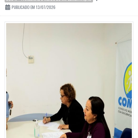
PUBLICADO EM 13/07/2026