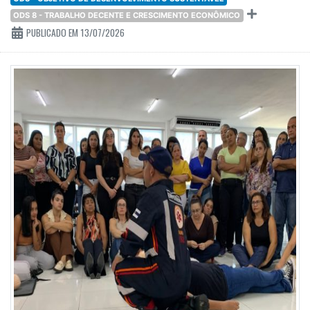
ODS 8 - TRABALHO DECENTE E CRESCIMENTO ECONÔMICO
PUBLICADO EM 13/07/2026