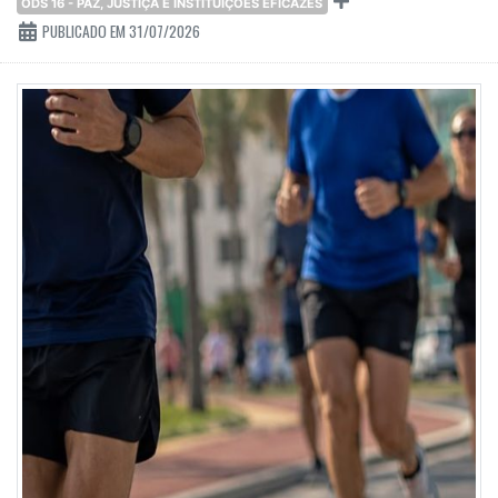
ODS 16 - PAZ, JUSTIÇA E INSTITUIÇÕES EFICAZES
PUBLICADO EM 31/07/2026