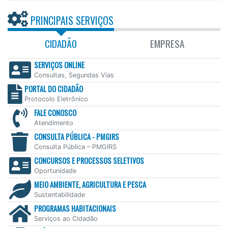
PRINCIPAIS SERVIÇOS
CIDADÃO
EMPRESA
SERVIÇOS ONLINE
Consultas, Segundas Vias
PORTAL DO CIDADÃO
Protocolo Eletrônico
FALE CONOSCO
Atendimento
CONSULTA PÚBLICA - PMGIRS
Consulta Pública – PMGIRS
CONCURSOS E PROCESSOS SELETIVOS
Oportunidade
MEIO AMBIENTE, AGRICULTURA E PESCA
Sustentabilidade
PROGRAMAS HABITACIONAIS
Serviços ao Cidadão