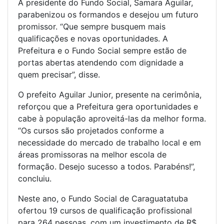
A presidente do Fundo Social, Samara Aguilar,
parabenizou os formandos e desejou um futuro
promissor. “Que sempre busquem mais
qualificações e novas oportunidades. A
Prefeitura e o Fundo Social sempre estão de
portas abertas atendendo com dignidade a
quem precisar”, disse.
O prefeito Aguilar Junior, presente na cerimônia,
reforçou que a Prefeitura gera oportunidades e
cabe à população aproveitá-las da melhor forma.
“Os cursos são projetados conforme a
necessidade do mercado de trabalho local e em
áreas promissoras na melhor escola de
formação. Desejo sucesso a todos. Parabéns!”,
concluiu.
Neste ano, o Fundo Social de Caraguatatuba
ofertou 19 cursos de qualificação profissional
para 264 pessoas, com um investimento de R$