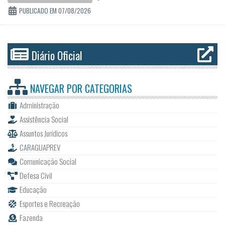
PUBLICADO EM 07/08/2026
Diário Oficial
NAVEGAR POR
CATEGORIAS
Administração
Assistência Social
Assuntos Jurídicos
CARAGUAPREV
Comunicação Social
Defesa Civil
Educação
Esportes e Recreação
Fazenda