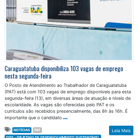
Caraguatatuba disponibiliza 103 vagas de emprego
nesta segunda-feira
O Posto de Atendimento ao Trabalhador de Caraguatatuba
(PAT) está com 103 vagas de emprego disponíveis para esta
segunda-feira (13), em diversas áreas de atuação e níveis de
escolaridade. As vagas são oferecidas pelo PAT e os
currículos são recebidos presencialmente, das 8h às 16h. É
importante que o candidato
NOTÍCIAS
PAT
Leia Mais
ODS - OBJETIVO DE DESENVOLVIMENTO SUSTENTÁVEL