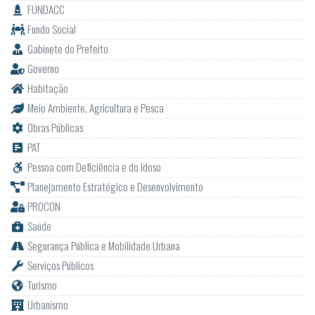
FUNDACC
Fundo Social
Gabinete do Prefeito
Governo
Habitação
Meio Ambiente, Agricultura e Pesca
Obras Públicas
PAT
Pessoa com Deficiência e do Idoso
Planejamento Estratégico e Desenvolvimento
PROCON
Saúde
Segurança Pública e Mobilidade Urbana
Serviços Públicos
Turismo
Urbanismo