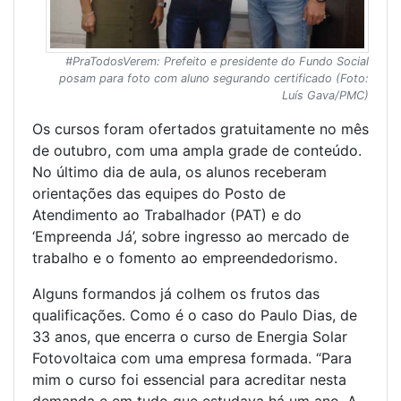
#PraTodosVerem: Prefeito e presidente do Fundo Social
posam para foto com aluno segurando certificado (Foto:
Luís Gava/PMC)
Os cursos foram ofertados gratuitamente no mês
de outubro, com uma ampla grade de conteúdo.
No último dia de aula, os alunos receberam
orientações das equipes do Posto de
Atendimento ao Trabalhador (PAT) e do
‘Empreenda Já’, sobre ingresso ao mercado de
trabalho e o fomento ao empreendedorismo.
Alguns formandos já colhem os frutos das
qualificações. Como é o caso do Paulo Dias, de
33 anos, que encerra o curso de Energia Solar
Fotovoltaica com uma empresa formada. “Para
mim o curso foi essencial para acreditar nesta