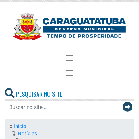
PESQUISAR NO SITE
Início
Notícias