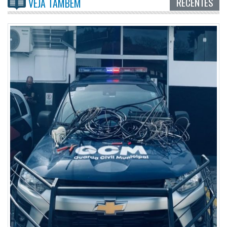
RECENTES
VEJA TAMBÉM