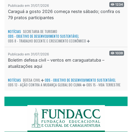
1234
Publicado em 31/07/2026
Caraguá a gosto 2026 começa neste sábado; confira os
79 pratos participantes
NOTÍCIAS
SECRETARIA DE TURISMO
ODS - OBJETIVO DE DESENVOLVIMENTO SUSTENTÁVEL
ODS 8 - TRABALHO DECENTE E CRESCIMENTO ECONÔMICO
1039
Publicado em 31/07/2026
Boletim defesa civil – ventos em caraguatatuba –
atualizações aqui
NOTÍCIAS
DEFESA CIVIL
ODS - OBJETIVO DE DESENVOLVIMENTO SUSTENTÁVEL
ODS 13 - AÇÃO CONTRA A MUDANÇA GLOBAL DO CLIMA
ODS 15 - VIDA TERRESTRE