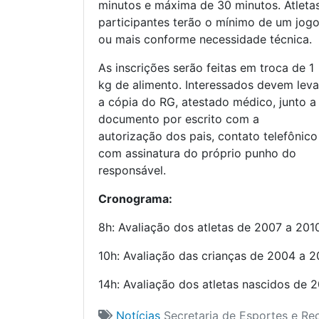
minutos e máxima de 30 minutos. Atleta
participantes terão o mínimo de um jog
ou mais conforme necessidade técnica.
As inscrições serão feitas em troca de 1
kg de alimento. Interessados devem leva
a cópia do RG, atestado médico, junto a
documento por escrito com a
autorização dos pais, contato telefônico
com assinatura do próprio punho do
responsável.
Cronograma:
8h: Avaliação dos atletas de 2007 a 201
10h: Avaliação das crianças de 2004 a 
14h: Avaliação dos atletas nascidos de 
Notícias
Secretaria de Esportes e Re