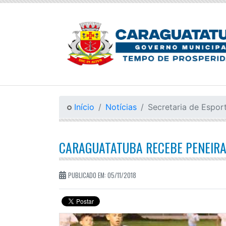
Início
Notícias
Secretaria de Espor
CARAGUATATUBA RECEBE PENEIRA
PUBLICADO EM: 05/11/2018