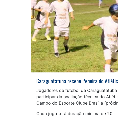
Caraguatatuba recebe Peneira do Atléti
Jogadores de futebol de Caraguatatuba 
participar da avaliação técnica do Atléti
Campo do Esporte Clube Brasília (próxi
Cada jogo terá duração mínima de 20