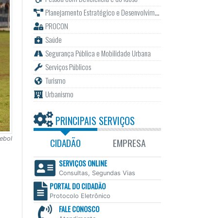
Planejamento Estratégico e Desenvolvimento
PROCON
Saúde
Segurança Pública e Mobilidade Urbana
Serviços Públicos
Turismo
Urbanismo
PRINCIPAIS SERVIÇOS
ebol
CIDADÃO
EMPRESA
SERVIÇOS ONLINE
Consultas, Segundas Vias
PORTAL DO CIDADÃO
Protocolo Eletrônico
FALE CONOSCO