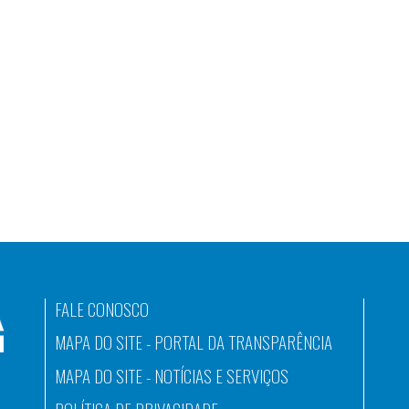
FALE CONOSCO
MAPA DO SITE - PORTAL DA TRANSPARÊNCIA
MAPA DO SITE - NOTÍCIAS E SERVIÇOS