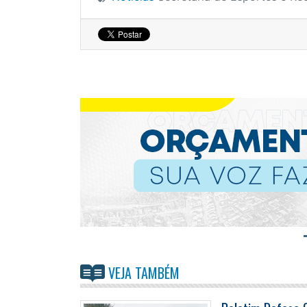
VEJA TAMBÉM