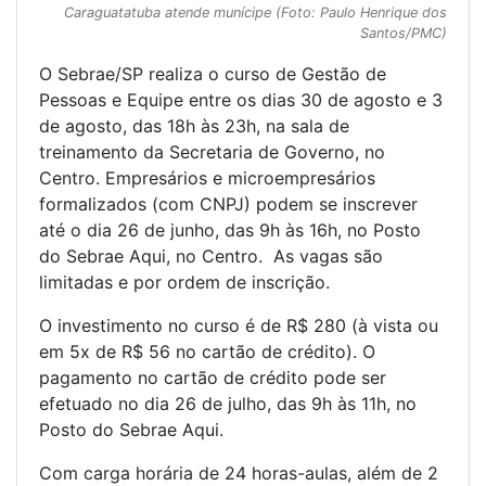
Caraguatatuba atende munícipe (Foto: Paulo Henrique dos
Santos/PMC)
O Sebrae/SP realiza o curso de Gestão de
Pessoas e Equipe entre os dias 30 de agosto e 3
de agosto, das 18h às 23h, na sala de
treinamento da Secretaria de Governo, no
Centro. Empresários e microempresários
formalizados (com CNPJ) podem se inscrever
até o dia 26 de junho, das 9h às 16h, no Posto
do Sebrae Aqui, no Centro. As vagas são
limitadas e por ordem de inscrição.
O investimento no curso é de R$ 280 (à vista ou
em 5x de R$ 56 no cartão de crédito). O
pagamento no cartão de crédito pode ser
efetuado no dia 26 de julho, das 9h às 11h, no
Posto do Sebrae Aqui.
Com carga horária de 24 horas-aulas, além de 2