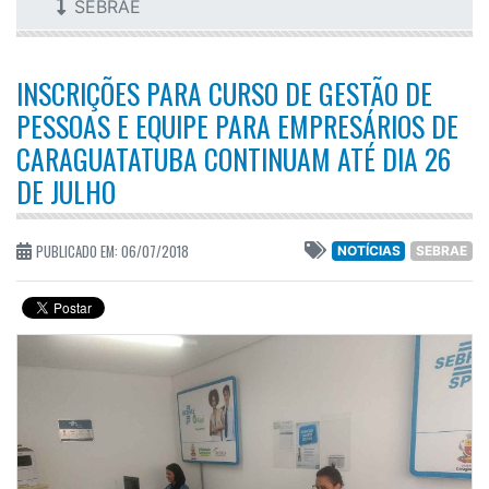
SEBRAE
INSCRIÇÕES PARA CURSO DE GESTÃO DE
PESSOAS E EQUIPE PARA EMPRESÁRIOS DE
CARAGUATATUBA CONTINUAM ATÉ DIA 26
DE JULHO
PUBLICADO EM: 06/07/2018
NOTÍCIAS
SEBRAE