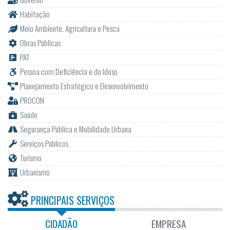
Habitação
Meio Ambiente, Agricultura e Pesca
Obras Públicas
PAT
Pessoa com Deficiência e do Idoso
Planejamento Estratégico e Desenvolvimento
PROCON
Saúde
Segurança Pública e Mobilidade Urbana
Serviços Públicos
Turismo
Urbanismo
PRINCIPAIS SERVIÇOS
CIDADÃO
EMPRESA