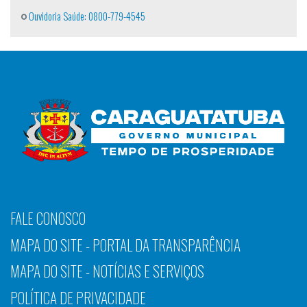
Ouvidoria Saúde: 0800-779-4545
FALE CONOSCO
MAPA DO SITE - PORTAL DA TRANSPARÊNCIA
MAPA DO SITE - NOTÍCIAS E SERVIÇOS
POLÍTICA DE PRIVACIDADE