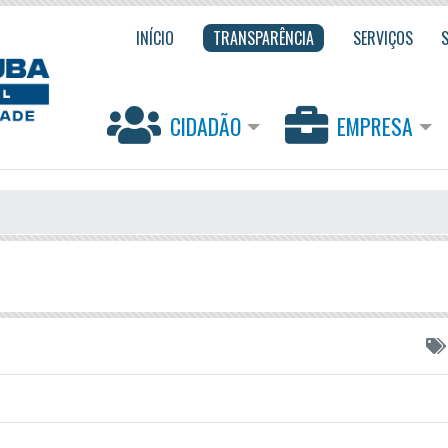
INÍCIO
TRANSPARÊNCIA
SERVIÇOS
CIDADÃO
EMPRESA