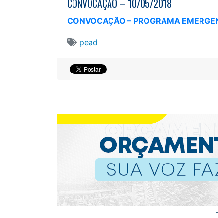
CONVOCAÇÃO – 10/05/2018
CONVOCAÇÃO – PROGRAMA EMERGENC
pead