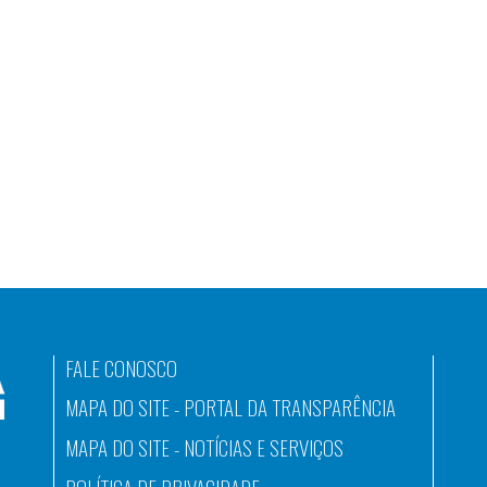
FALE CONOSCO
MAPA DO SITE - PORTAL DA TRANSPARÊNCIA
MAPA DO SITE - NOTÍCIAS E SERVIÇOS