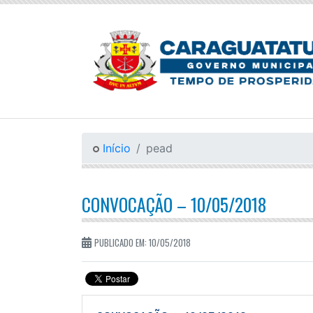
Início
pead
CONVOCAÇÃO – 10/05/2018
PUBLICADO EM: 10/05/2018