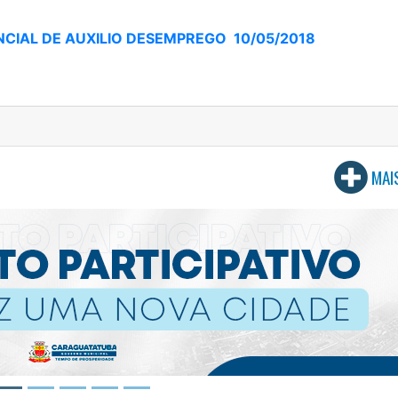
IAL DE AUXILIO DESEMPREGO 10/05/2018
MAI