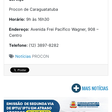
Procon de Caraguatatuba
Horário:
9h às 16h30
Endereço:
Avenida Frei Pacífico Wagner, 908 –
Centro
Telefone:
(12) 3897-8282
Notícias
PROCON
MAIS NOTÍCIAS