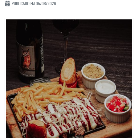
PUBLICADO EM 05/08/2026