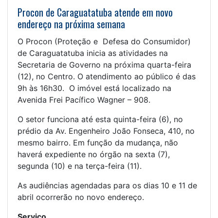
Procon de Caraguatatuba atende em novo
endereço na próxima semana
O Procon (Proteção e Defesa do Consumidor)
de Caraguatatuba inicia as atividades na
Secretaria de Governo na próxima quarta-feira
(12), no Centro. O atendimento ao público é das
9h às 16h30. O imóvel está localizado na
Avenida Frei Pacífico Wagner – 908.
O setor funciona até esta quinta-feira (6), no
prédio da Av. Engenheiro João Fonseca, 410, no
mesmo bairro. Em função da mudança, não
haverá expediente no órgão na sexta (7),
segunda (10) e na terça-feira (11).
As audiências agendadas para os dias 10 e 11 de
abril ocorrerão no novo endereço.
Serviço