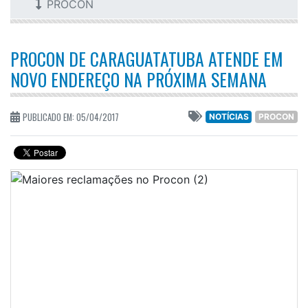
PROCON
PROCON DE CARAGUATATUBA ATENDE EM
NOVO ENDEREÇO NA PRÓXIMA SEMANA
PUBLICADO EM: 05/04/2017
NOTÍCIAS
PROCON