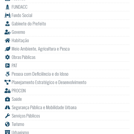
FUNDACC
Fundo Social
Gabinete do Prefeito
Governo
Habitação
Meio Ambiente, Agricultura e Pesca
Obras Públicas
PAT
Pessoa com Deficiência e do Idoso
Planejamento Estratégico e Desenvolvimento
PROCON
Saúde
Segurança Pública e Mobilidade Urbana
Serviços Públicos
Turismo
Urbanismo