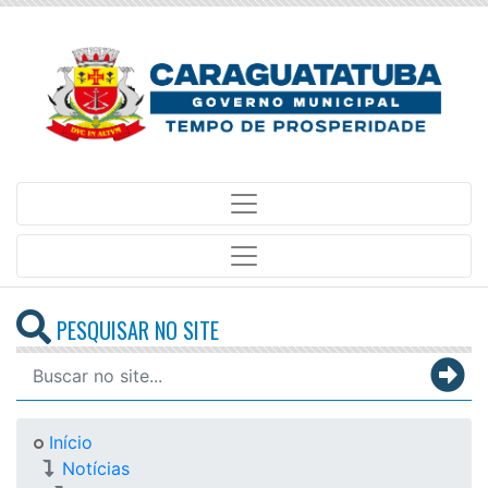
PESQUISAR NO SITE
Início
Notícias