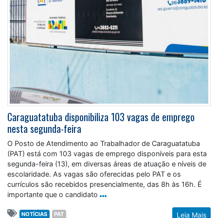
Caraguatatuba disponibiliza 103 vagas de emprego
nesta segunda-feira
O Posto de Atendimento ao Trabalhador de Caraguatatuba
(PAT) está com 103 vagas de emprego disponíveis para esta
segunda-feira (13), em diversas áreas de atuação e níveis de
escolaridade. As vagas são oferecidas pelo PAT e os
currículos são recebidos presencialmente, das 8h às 16h. É
importante que o candidato
NOTÍCIAS
PAT
Leia Mais