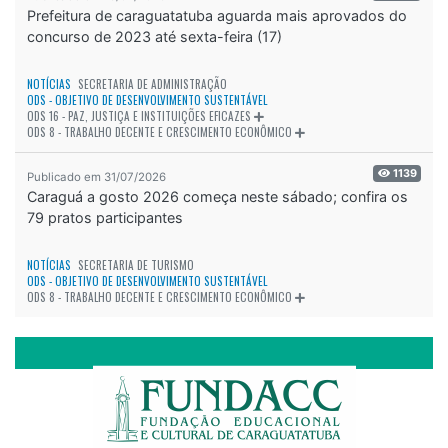
Prefeitura de caraguatatuba aguarda mais aprovados do
concurso de 2023 até sexta-feira (17)
NOTÍCIAS
SECRETARIA DE ADMINISTRAÇÃO
ODS - OBJETIVO DE DESENVOLVIMENTO SUSTENTÁVEL
ODS 16 - PAZ, JUSTIÇA E INSTITUIÇÕES EFICAZES
ODS 8 - TRABALHO DECENTE E CRESCIMENTO ECONÔMICO
1139
Publicado em 31/07/2026
Caraguá a gosto 2026 começa neste sábado; confira os
79 pratos participantes
NOTÍCIAS
SECRETARIA DE TURISMO
ODS - OBJETIVO DE DESENVOLVIMENTO SUSTENTÁVEL
ODS 8 - TRABALHO DECENTE E CRESCIMENTO ECONÔMICO