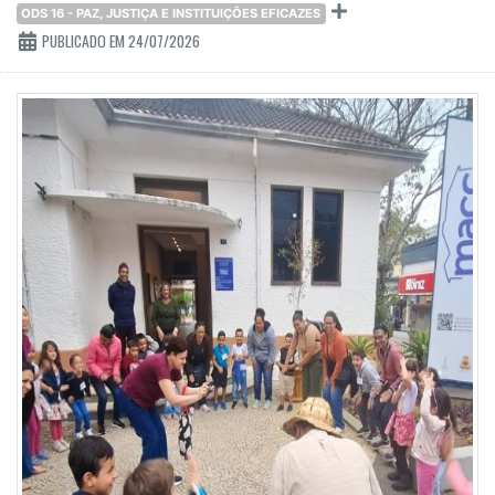
ODS 16 - PAZ, JUSTIÇA E INSTITUIÇÕES EFICAZES
PUBLICADO EM 24/07/2026