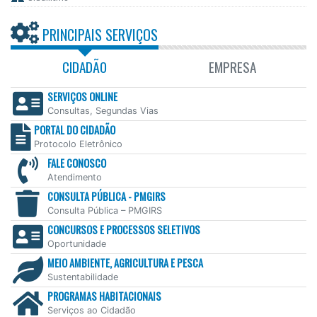
PRINCIPAIS SERVIÇOS
CIDADÃO
EMPRESA
SERVIÇOS ONLINE
Consultas, Segundas Vias
PORTAL DO CIDADÃO
Protocolo Eletrônico
FALE CONOSCO
Atendimento
CONSULTA PÚBLICA - PMGIRS
Consulta Pública – PMGIRS
CONCURSOS E PROCESSOS SELETIVOS
Oportunidade
MEIO AMBIENTE, AGRICULTURA E PESCA
Sustentabilidade
PROGRAMAS HABITACIONAIS
Serviços ao Cidadão