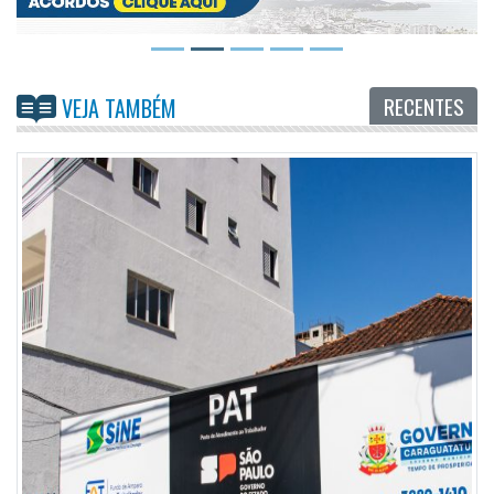
RECENTES
VEJA TAMBÉM