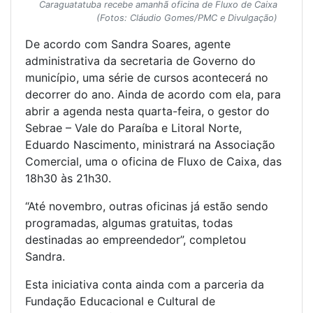
Caraguatatuba recebe amanhã oficina de Fluxo de Caixa
(Fotos: Cláudio Gomes/PMC e Divulgação)
De acordo com Sandra Soares, agente
administrativa da secretaria de Governo do
município, uma série de cursos acontecerá no
decorrer do ano. Ainda de acordo com ela, para
abrir a agenda nesta quarta-feira, o gestor do
Sebrae – Vale do Paraíba e Litoral Norte,
Eduardo Nascimento, ministrará na Associação
Comercial, uma o oficina de Fluxo de Caixa, das
18h30 às 21h30.
“Até novembro, outras oficinas já estão sendo
programadas, algumas gratuitas, todas
destinadas ao empreendedor”, completou
Sandra.
Esta iniciativa conta ainda com a parceria da
Fundação Educacional e Cultural de