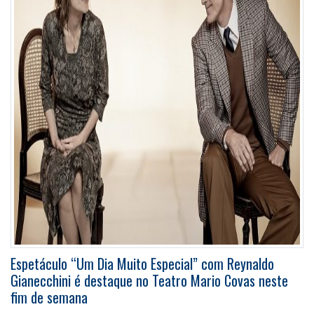
Espetáculo “Um Dia Muito Especial” com Reynaldo
Gianecchini é destaque no Teatro Mario Covas neste
fim de semana