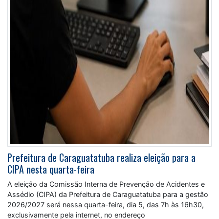
Prefeitura de Caraguatatuba realiza eleição para a
CIPA nesta quarta-feira
A eleição da Comissão Interna de Prevenção de Acidentes e
Assédio (CIPA) da Prefeitura de Caraguatatuba para a gestão
2026/2027 será nessa quarta-feira, dia 5, das 7h às 16h30,
exclusivamente pela internet, no endereço