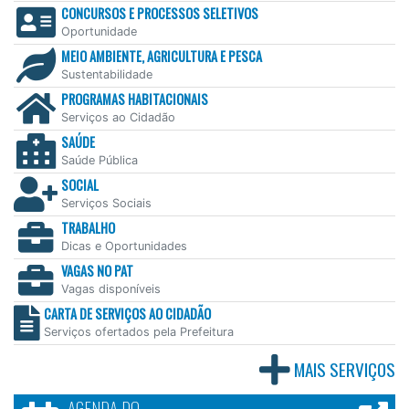
CONCURSOS E PROCESSOS SELETIVOS
Oportunidade
MEIO AMBIENTE, AGRICULTURA E PESCA
Sustentabilidade
PROGRAMAS HABITACIONAIS
Serviços ao Cidadão
SAÚDE
Saúde Pública
SOCIAL
Serviços Sociais
TRABALHO
Dicas e Oportunidades
VAGAS NO PAT
Vagas disponíveis
CARTA DE SERVIÇOS AO CIDADÃO
Serviços ofertados pela Prefeitura
MAIS SERVIÇOS
AGENDA DO