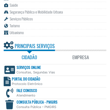
Saúde
Segurança Pública e Mobilidade Urbana
Serviços Públicos
Turismo
Urbanismo
PRINCIPAIS SERVIÇOS
CIDADÃO
EMPRESA
SERVIÇOS ONLINE
Consultas, Segundas Vias
PORTAL DO CIDADÃO
Protocolo Eletrônico
FALE CONOSCO
Atendimento
CONSULTA PÚBLICA - PMGIRS
Consulta Pública – PMGIRS