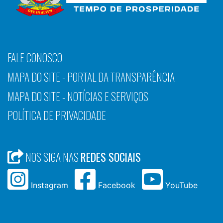
FALE CONOSCO
MAPA DO SITE - PORTAL DA TRANSPARÊNCIA
MAPA DO SITE - NOTÍCIAS E SERVIÇOS
POLÍTICA DE PRIVACIDADE
NOS SIGA NAS
REDES SOCIAIS
Instagram
Facebook
YouTube