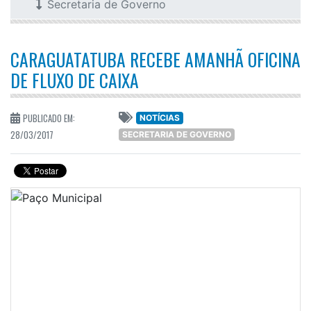
Secretaria de Governo
CARAGUATATUBA RECEBE AMANHÃ OFICINA
DE FLUXO DE CAIXA
PUBLICADO EM:
NOTÍCIAS
28/03/2017
SECRETARIA DE GOVERNO