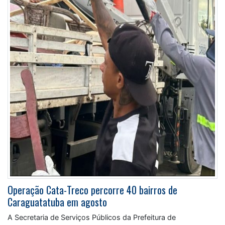
Operação Cata-Treco percorre 40 bairros de
Caraguatatuba em agosto
A Secretaria de Serviços Públicos da Prefeitura de