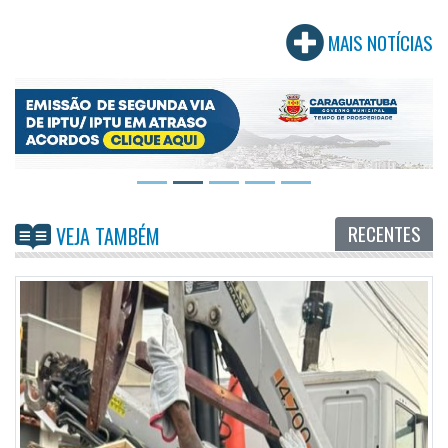
MAIS NOTÍCIAS
RECENTES
VEJA TAMBÉM