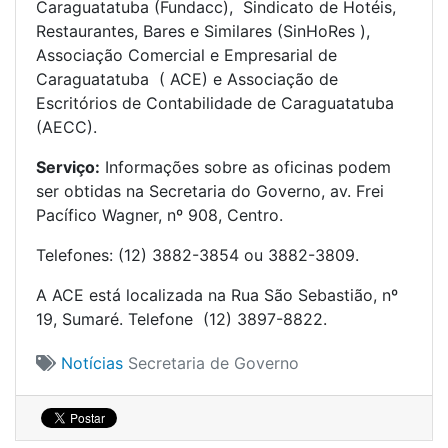
Caraguatatuba (Fundacc), Sindicato de Hotéis,
Restaurantes, Bares e Similares (SinHoRes ),
Associação Comercial e Empresarial de
Caraguatatuba ( ACE) e Associação de
Escritórios de Contabilidade de Caraguatatuba
(AECC).
Serviço:
Informações sobre as oficinas podem
ser obtidas na Secretaria do Governo, av. Frei
Pacífico Wagner, nº 908, Centro.
Telefones: (12) 3882-3854 ou 3882-3809.
A ACE está localizada na Rua São Sebastião, nº
19, Sumaré. Telefone (12) 3897-8822.
Notícias
Secretaria de Governo