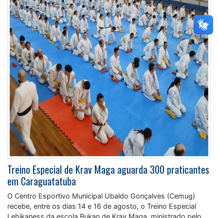
Treino Especial de Krav Maga aguarda 300 praticantes
em Caraguatatuba
O Centro Esportivo Municipal Ubaldo Gonçalves (Cemug)
recebe, entre os dias 14 e 16 de agosto, o Treino Especial
Lehikaness da escola Bukan de Krav Maga, ministrado pelo