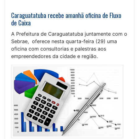
Caraguatatuba recebe amanhã oficina de Fluxo
de Caixa
A Prefeitura de Caraguatatuba juntamente com o
Sebrae, oferece nesta quarta-feira (29) uma
oficina com consultorias e palestras aos
empreendedores da cidade e região.