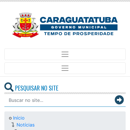
PESQUISAR NO SITE
Início
Notícias