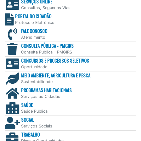
SERVIÇOS ONLINE
Consultas, Segundas Vias
PORTAL DO CIDADÃO
Protocolo Eletrônico
FALE CONOSCO
Atendimento
CONSULTA PÚBLICA - PMGIRS
Consulta Pública – PMGIRS
CONCURSOS E PROCESSOS SELETIVOS
Oportunidade
MEIO AMBIENTE, AGRICULTURA E PESCA
Sustentabilidade
PROGRAMAS HABITACIONAIS
Serviços ao Cidadão
SAÚDE
Saúde Pública
SOCIAL
Serviços Sociais
TRABALHO
Dicas e Oportunidades