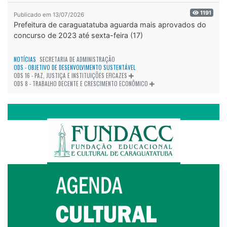
1191
Publicado em 13/07/2026
Prefeitura de caraguatatuba aguarda mais aprovados do
concurso de 2023 até sexta-feira (17)
NOTÍCIAS
SECRETARIA DE ADMINISTRAÇÃO
ODS - OBJETIVO DE DESENVOLVIMENTO SUSTENTÁVEL
ODS 16 - PAZ, JUSTIÇA E INSTITUIÇÕES EFICAZES
ODS 8 - TRABALHO DECENTE E CRESCIMENTO ECONÔMICO