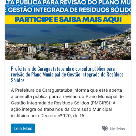
Prefeitura de Caraguatatuba abre consulta pública para
revisão do Plano Municipal de Gestão Integrada de Resíduos
Sólidos
A Prefeitura de Caraguatatuba informa que está aberta
a consulta pública para a revisão do Plano Municipal de
Gestão Integrada de Resíduos Sólidos (PMGIRS). A
ação integra os trabalhos da Comissão Municipal
instituída pelo Decreto nº 120, de 15...
Leia Mais
Notícias