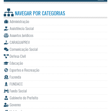
NAVEGAR POR
CATEGORIAS
Administração
Assistência Social
Assuntos Jurídicos
CARAGUAPREV
Comunicação Social
Defesa Civil
Educação
Esportes e Recreação
Fazenda
FUNDACC
Fundo Social
Gabinete do Prefeito
Governo