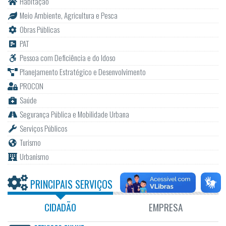
Habitação
Meio Ambiente, Agricultura e Pesca
Obras Públicas
PAT
Pessoa com Deficiência e do Idoso
Planejamento Estratégico e Desenvolvimento
PROCON
Saúde
Segurança Pública e Mobilidade Urbana
Serviços Públicos
Turismo
Urbanismo
PRINCIPAIS SERVIÇOS
CIDADÃO
EMPRESA