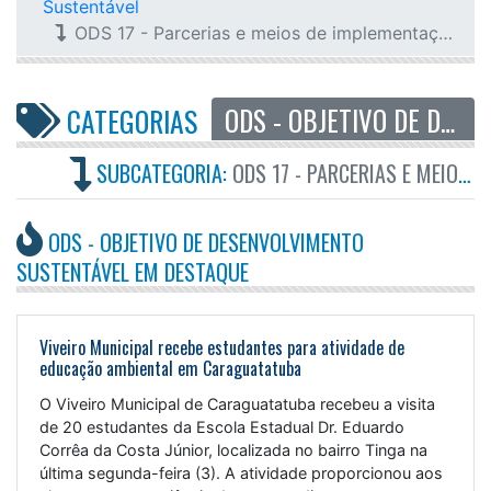
Sustentável
ODS 17 - Parcerias e meios de implementação
ODS - OBJETIVO DE DESENVOLVIMENTO SUSTENTÁVEL
CATEGORIAS
SUBCATEGORIA:
ODS 17 - PARCERIAS E MEIOS DE IMPLEMENTAÇÃO
ODS - OBJETIVO DE DESENVOLVIMENTO
SUSTENTÁVEL EM DESTAQUE
Viveiro Municipal recebe estudantes para atividade de
educação ambiental em Caraguatatuba
O Viveiro Municipal de Caraguatatuba recebeu a visita
de 20 estudantes da Escola Estadual Dr. Eduardo
Corrêa da Costa Júnior, localizada no bairro Tinga na
última segunda-feira (3). A atividade proporcionou aos