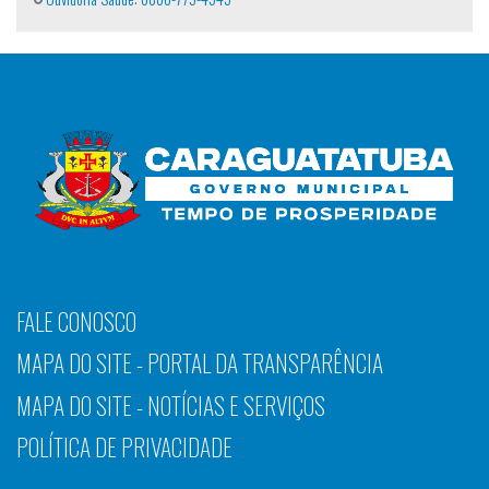
FALE CONOSCO
MAPA DO SITE - PORTAL DA TRANSPARÊNCIA
MAPA DO SITE - NOTÍCIAS E SERVIÇOS
POLÍTICA DE PRIVACIDADE