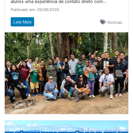
alunos uma experiência de contato direto com...
Publicado em: 05/08/2026
Leia Mais
Notícias