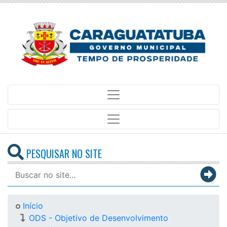
PESQUISAR NO SITE
Início
ODS - Objetivo de Desenvolvimento