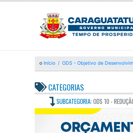
Início
ODS - Objetivo de Desenvolvim
CATEGORIAS
SUBCATEGORIA:
ODS 10 - REDUÇÃ