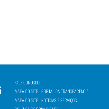
FALE CONOSCO
MAPA DO SITE - PORTAL DA TRANSPARÊNCIA
MAPA DO SITE - NOTÍCIAS E SERVIÇOS