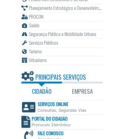
Planejamento Estratégico e Desenvolvimento
PROCON
Saúde
Segurança Pública e Mobilidade Urbana
Serviços Públicos
Turismo
Urbanismo
PRINCIPAIS SERVIÇOS
CIDADÃO
EMPRESA
SERVIÇOS ONLINE
Consultas, Segundas Vias
PORTAL DO CIDADÃO
Protocolo Eletrônico
FALE CONOSCO