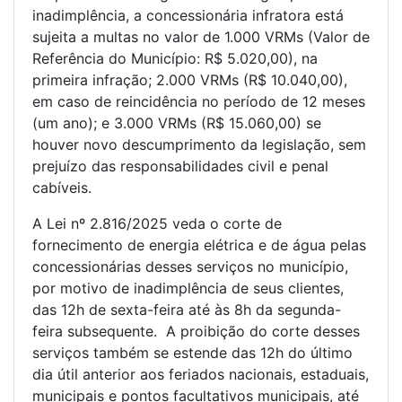
inadimplência, a concessionária infratora está
sujeita a multas no valor de 1.000 VRMs (Valor de
Referência do Município: R$ 5.020,00), na
primeira infração; 2.000 VRMs (R$ 10.040,00),
em caso de reincidência no período de 12 meses
(um ano); e 3.000 VRMs (R$ 15.060,00) se
houver novo descumprimento da legislação, sem
prejuízo das responsabilidades civil e penal
cabíveis.
A Lei nº 2.816/2025 veda o corte de
fornecimento de energia elétrica e de água pelas
concessionárias desses serviços no município,
por motivo de inadimplência de seus clientes,
das 12h de sexta-feira até às 8h da segunda-
feira subsequente. A proibição do corte desses
serviços também se estende das 12h do último
dia útil anterior aos feriados nacionais, estaduais,
municipais e pontos facultativos municipais, até