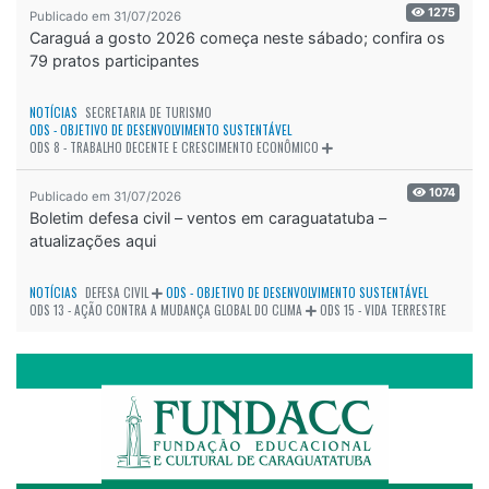
1275
Publicado em 31/07/2026
Caraguá a gosto 2026 começa neste sábado; confira os
79 pratos participantes
NOTÍCIAS
SECRETARIA DE TURISMO
ODS - OBJETIVO DE DESENVOLVIMENTO SUSTENTÁVEL
ODS 8 - TRABALHO DECENTE E CRESCIMENTO ECONÔMICO
1074
Publicado em 31/07/2026
Boletim defesa civil – ventos em caraguatatuba –
atualizações aqui
NOTÍCIAS
DEFESA CIVIL
ODS - OBJETIVO DE DESENVOLVIMENTO SUSTENTÁVEL
ODS 13 - AÇÃO CONTRA A MUDANÇA GLOBAL DO CLIMA
ODS 15 - VIDA TERRESTRE