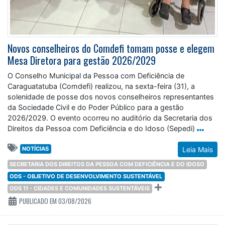
Novos conselheiros do Comdefi tomam posse e elegem
Mesa Diretora para gestão 2026/2029
O Conselho Municipal da Pessoa com Deficiência de
Caraguatatuba (Comdefi) realizou, na sexta-feira (31), a
solenidade de posse dos novos conselheiros representantes
da Sociedade Civil e do Poder Público para a gestão
2026/2029. O evento ocorreu no auditório da Secretaria dos
Direitos da Pessoa com Deficiência e do Idoso (Sepedi)
NOTÍCIAS
Leia Mais
SECRETARIA DOS DIREITOS DA PESSOA COM DEFICIÊNCIA E DO IDOSO
ODS - OBJETIVO DE DESENVOLVIMENTO SUSTENTÁVEL
ODS 11 - CIDADES E COMUNIDADES SUSTENTÁVEIS
PUBLICADO EM 03/08/2026