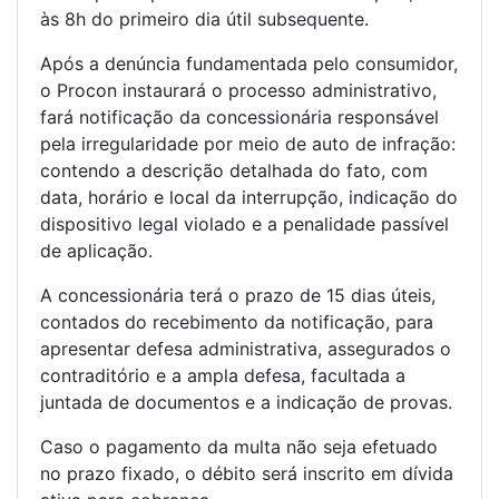
às 8h do primeiro dia útil subsequente.
Após a denúncia fundamentada pelo consumidor,
o Procon instaurará o processo administrativo,
fará notificação da concessionária responsável
pela irregularidade por meio de auto de infração:
contendo a descrição detalhada do fato, com
data, horário e local da interrupção, indicação do
dispositivo legal violado e a penalidade passível
de aplicação.
A concessionária terá o prazo de 15 dias úteis,
contados do recebimento da notificação, para
apresentar defesa administrativa, assegurados o
contraditório e a ampla defesa, facultada a
juntada de documentos e a indicação de provas.
Caso o pagamento da multa não seja efetuado
no prazo fixado, o débito será inscrito em dívida