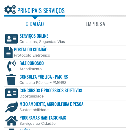
PRINCIPAIS SERVIÇOS
CIDADÃO
EMPRESA
SERVIÇOS ONLINE
Consultas, Segundas Vias
PORTAL DO CIDADÃO
Protocolo Eletrônico
FALE CONOSCO
Atendimento
CONSULTA PÚBLICA - PMGIRS
Consulta Pública – PMGIRS
CONCURSOS E PROCESSOS SELETIVOS
Oportunidade
MEIO AMBIENTE, AGRICULTURA E PESCA
Sustentabilidade
PROGRAMAS HABITACIONAIS
Serviços ao Cidadão