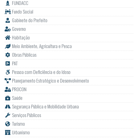
FUNDACC
Fundo Social
Gabinete do Prefeito
Governo
Habitação
Meio Ambiente, Agricultura e Pesca
Obras Públicas
PAT
Pessoa com Deficiência e do Idoso
Planejamento Estratégico e Desenvolvimento
PROCON
Saúde
Segurança Pública e Mobilidade Urbana
Serviços Públicos
Turismo
Urbanismo