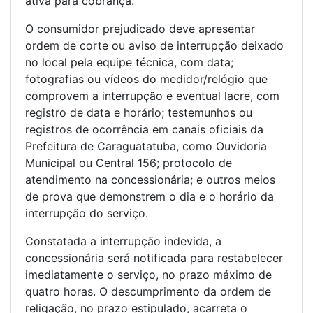
ativa para cobrança.
O consumidor prejudicado deve apresentar
ordem de corte ou aviso de interrupção deixado
no local pela equipe técnica, com data;
fotografias ou vídeos do medidor/relógio que
comprovem a interrupção e eventual lacre, com
registro de data e horário; testemunhos ou
registros de ocorrência em canais oficiais da
Prefeitura de Caraguatatuba, como Ouvidoria
Municipal ou Central 156; protocolo de
atendimento na concessionária; e outros meios
de prova que demonstrem o dia e o horário da
interrupção do serviço.
Constatada a interrupção indevida, a
concessionária será notificada para restabelecer
imediatamente o serviço, no prazo máximo de
quatro horas. O descumprimento da ordem de
religação, no prazo estipulado, acarreta o