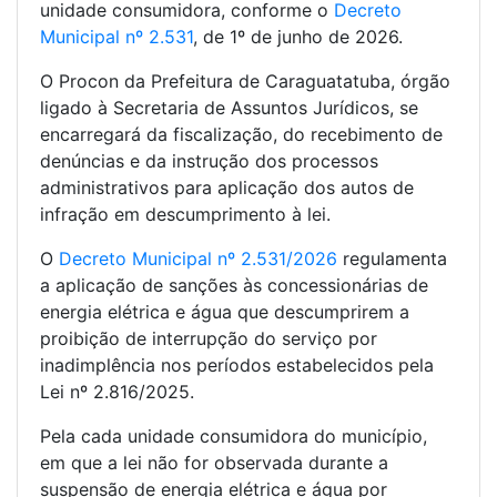
unidade consumidora, conforme o
Decreto
Municipal nº 2.531
, de 1º de junho de 2026.
O Procon da Prefeitura de Caraguatatuba, órgão
ligado à Secretaria de Assuntos Jurídicos, se
encarregará da fiscalização, do recebimento de
denúncias e da instrução dos processos
administrativos para aplicação dos autos de
infração em descumprimento à lei.
O
Decreto Municipal nº 2.531/2026
regulamenta
a aplicação de sanções às concessionárias de
energia elétrica e água que descumprirem a
proibição de interrupção do serviço por
inadimplência nos períodos estabelecidos pela
Lei nº 2.816/2025.
Pela cada unidade consumidora do município,
em que a lei não for observada durante a
suspensão de energia elétrica e água por