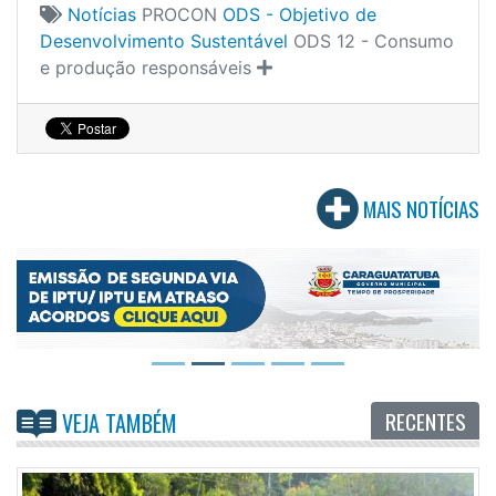
Notícias
PROCON
ODS - Objetivo de
Desenvolvimento Sustentável
ODS 12 - Consumo
e produção responsáveis
MAIS NOTÍCIAS
RECENTES
VEJA TAMBÉM