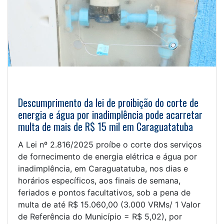
Descumprimento da lei de proibição do corte de
energia e água por inadimplência pode acarretar
multa de mais de R$ 15 mil em Caraguatatuba
A Lei nº 2.816/2025 proíbe o corte dos serviços
de fornecimento de energia elétrica e água por
inadimplência, em Caraguatatuba, nos dias e
horários específicos, aos finais de semana,
feriados e pontos facultativos, sob a pena de
multa de até R$ 15.060,00 (3.000 VRMs/ 1 Valor
de Referência do Município = R$ 5,02), por