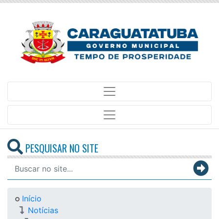
PESQUISAR NO SITE
Início
Notícias