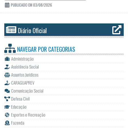
PUBLICADO EM 03/08/2026
Diário Oficial
NAVEGAR POR
CATEGORIAS
Administração
Assistência Social
Assuntos Jurídicos
CARAGUAPREV
Comunicação Social
Defesa Civil
Educação
Esportes e Recreação
Fazenda