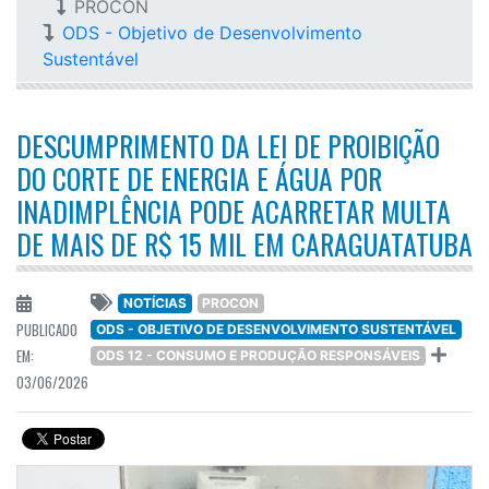
PROCON
ODS - Objetivo de Desenvolvimento
Sustentável
DESCUMPRIMENTO DA LEI DE PROIBIÇÃO
DO CORTE DE ENERGIA E ÁGUA POR
INADIMPLÊNCIA PODE ACARRETAR MULTA
DE MAIS DE R$ 15 MIL EM CARAGUATATUBA
NOTÍCIAS
PROCON
PUBLICADO
ODS - OBJETIVO DE DESENVOLVIMENTO SUSTENTÁVEL
EM:
ODS 12 - CONSUMO E PRODUÇÃO RESPONSÁVEIS
03/06/2026