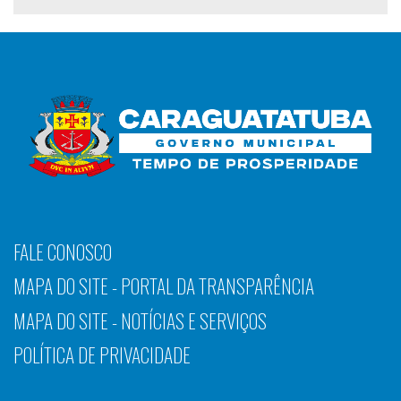
FALE CONOSCO
MAPA DO SITE - PORTAL DA TRANSPARÊNCIA
MAPA DO SITE - NOTÍCIAS E SERVIÇOS
POLÍTICA DE PRIVACIDADE