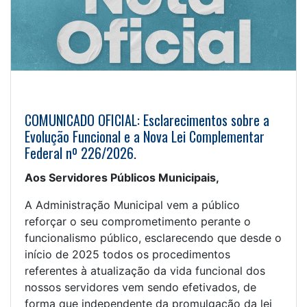
COMUNICADO OFICIAL: Esclarecimentos sobre a
Evolução Funcional e a Nova Lei Complementar
Federal nº 226/2026.
Aos Servidores Públicos Municipais,
A Administração Municipal vem a público
reforçar o seu comprometimento perante o
funcionalismo público, esclarecendo que desde o
início de 2025 todos os procedimentos
referentes à atualização da vida funcional dos
nossos servidores vem sendo efetivados, de
forma que independente da promulgação da lei