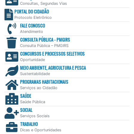
Consultas, Segundas Vias
PORTAL DO CIDADÃO
Protocolo Eletrônico
FALE CONOSCO
Atendimento
CONSULTA PÚBLICA - PMGIRS
Consulta Pública – PMGIRS
CONCURSOS E PROCESSOS SELETIVOS
Oportunidade
MEIO AMBIENTE, AGRICULTURA E PESCA
Sustentabilidade
PROGRAMAS HABITACIONAIS
Serviços ao Cidadão
SAÚDE
Saúde Pública
SOCIAL
Serviços Sociais
TRABALHO
Dicas e Oportunidades