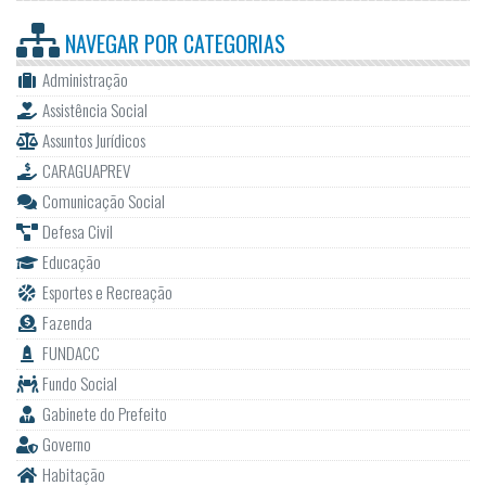
NAVEGAR POR
CATEGORIAS
Administração
Assistência Social
Assuntos Jurídicos
CARAGUAPREV
Comunicação Social
Defesa Civil
Educação
Esportes e Recreação
Fazenda
FUNDACC
Fundo Social
Gabinete do Prefeito
Governo
Habitação