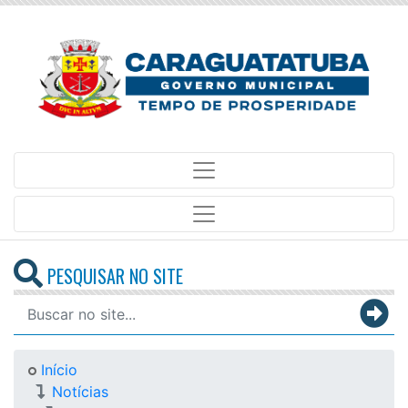
PESQUISAR NO SITE
Início
Notícias