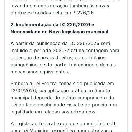
levando em consideração também às novas
diretrizes trazidas pela lei n.º 226/26.
2. Implementação da LC 226/2026 e
Necessidade de Nova legislação municipal
A partir da publicação da LC 226/2026 será
incluído o período 2020-2021 na contagem para
obtenção de novos direitos, como triênios,
quinquênios, sexta-parte, trintenários e demais
mecanismos equivalentes.
Embora a Lei Federal tenha sido publicada em
12/01/2026, sua aplicação prática no âmbito
municipal depende do estrito cumprimento da
Lei de Responsabilidade Fiscal e do princípio da
legalidade em relação aos retroativos.
A legislação federal exige que o município edite
uma Lei Municipal específica para autorizar a