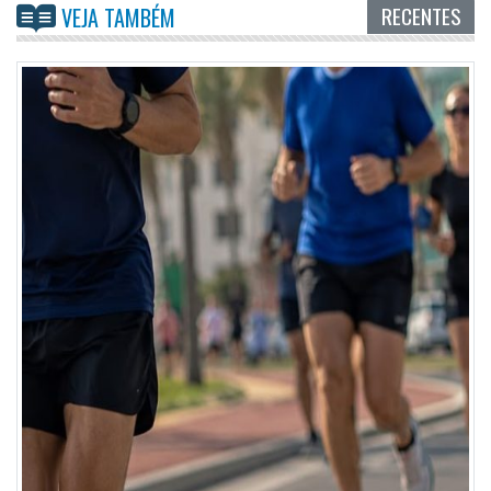
RECENTES
VEJA TAMBÉM