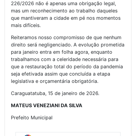
226/2026 não é apenas uma obrigação legal,
mas um reconhecimento ao trabalho daqueles
que mantiveram a cidade em pé nos momentos
mais difíceis.
Reiteramos nosso compromisso de que nenhum
direito será negligenciado. A evolução prometida
para janeiro entra em folha agora, enquanto
trabalhamos com a celeridade necessária para
que a restauração total do período da pandemia
seja efetivada assim que concluída a etapa
legislativa e orçamentária obrigatória.
Caraguatatuba, 15 de janeiro de 2026.
MATEUS VENEZIANI DA SILVA
Prefeito Municipal