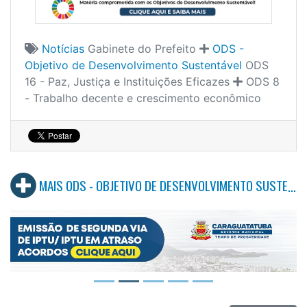
Notícias
Gabinete do Prefeito
ODS -
Objetivo de Desenvolvimento Sustentável
ODS
16 - Paz, Justiça e Instituições Eficazes
ODS 8
- Trabalho decente e crescimento econômico
MAIS ODS - OBJETIVO DE DESENVOLVIMENTO SUSTENTÁVEL