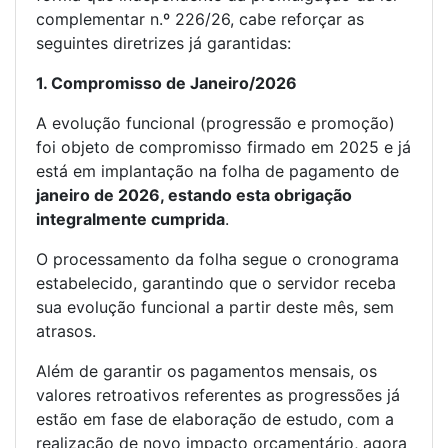
complementar n.º 226/26, cabe reforçar as
seguintes diretrizes já garantidas:
1. Compromisso de Janeiro/2026
A evolução funcional (progressão e promoção)
foi objeto de compromisso firmado em 2025 e já
está em implantação na folha de pagamento de
janeiro de 2026, estando esta obrigação
integralmente cumprida
.
O processamento da folha segue o cronograma
estabelecido, garantindo que o servidor receba
sua evolução funcional a partir deste mês, sem
atrasos.
Além de garantir os pagamentos mensais, os
valores retroativos referentes as progressões já
estão em fase de elaboração de estudo, com a
realização de novo impacto orçamentário, agora