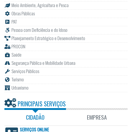
Meio Ambiente, Agricultura e Pesca
Obras Públicas
PAT
Pessoa com Deficiência e do Idoso
Planejamento Estratégico e Desenvolvimento
PROCON
Saúde
Segurança Pública e Mobilidade Urbana
Serviços Públicos
Turismo
Urbanismo
PRINCIPAIS SERVIÇOS
CIDADÃO
EMPRESA
SERVIÇOS ONLINE