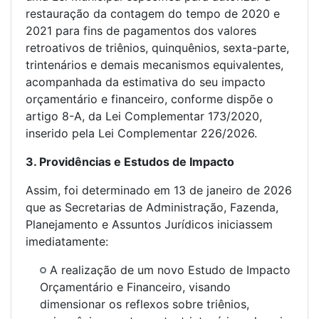
restauração da contagem do tempo de 2020 e
2021 para fins de pagamentos dos valores
retroativos de triênios, quinquênios, sexta-parte,
trintenários e demais mecanismos equivalentes,
acompanhada da estimativa do seu impacto
orçamentário e financeiro, conforme dispõe o
artigo 8-A, da Lei Complementar 173/2020,
inserido pela Lei Complementar 226/2026.
3. Providências e Estudos de Impacto
Assim, foi determinado em 13 de janeiro de 2026
que as Secretarias de Administração, Fazenda,
Planejamento e Assuntos Jurídicos iniciassem
imediatamente:
A realização de um novo Estudo de Impacto
Orçamentário e Financeiro, visando
dimensionar os reflexos sobre triênios,