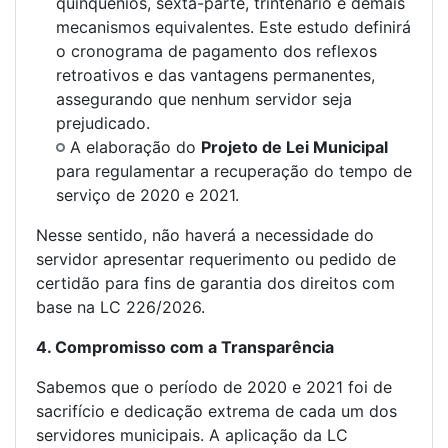
quinquênios, sexta-parte, trintenário e demais
mecanismos equivalentes. Este estudo definirá
o cronograma de pagamento dos reflexos
retroativos e das vantagens permanentes,
assegurando que nenhum servidor seja
prejudicado.
A elaboração do
Projeto de Lei Municipal
para regulamentar a recuperação do tempo de
serviço de 2020 e 2021.
Nesse sentido, não haverá a necessidade do
servidor apresentar requerimento ou pedido de
certidão para fins de garantia dos direitos com
base na LC 226/2026.
4. Compromisso com a Transparência
Sabemos que o período de 2020 e 2021 foi de
sacrifício e dedicação extrema de cada um dos
servidores municipais. A aplicação da LC