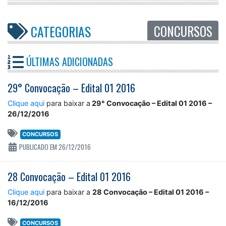
CONCURSOS
CATEGORIAS
ÚLTIMAS ADICIONADAS
29° Convocação – Edital 01 2016
Clique aqui
para baixar a
29° Convocação – Edital 01 2016 –
26/12/2016
CONCURSOS
PUBLICADO EM 26/12/2016
28 Convocação – Edital 01 2016
Clique aqui
para baixar a
28 Convocação – Edital 01 2016 –
16/12/2016
CONCURSOS