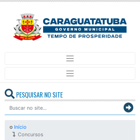
PESQUISAR NO SITE
Início
Concursos