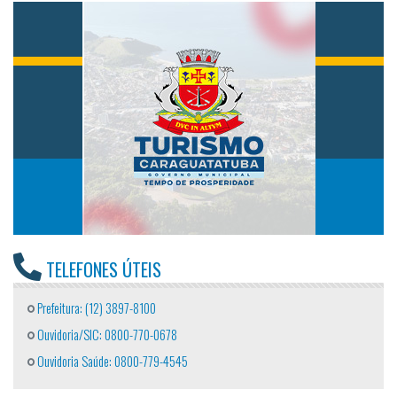
TELEFONES ÚTEIS
Prefeitura: (12) 3897-8100
Ouvidoria/SIC: 0800-770-0678
Ouvidoria Saúde: 0800-779-4545