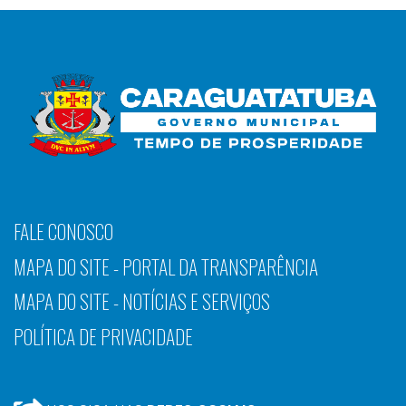
FALE CONOSCO
MAPA DO SITE - PORTAL DA TRANSPARÊNCIA
MAPA DO SITE - NOTÍCIAS E SERVIÇOS
POLÍTICA DE PRIVACIDADE