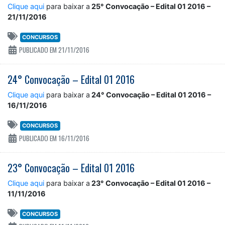
Clique aqui
para baixar a
25° Convocação – Edital 01 2016 –
21/11/2016
CONCURSOS
PUBLICADO EM 21/11/2016
24° Convocação – Edital 01 2016
Clique aqui
para baixar a
24° Convocação – Edital 01 2016 –
16/11/2016
CONCURSOS
PUBLICADO EM 16/11/2016
23° Convocação – Edital 01 2016
Clique aqui
para baixar a
23° Convocação – Edital 01 2016 –
11/11/2016
CONCURSOS