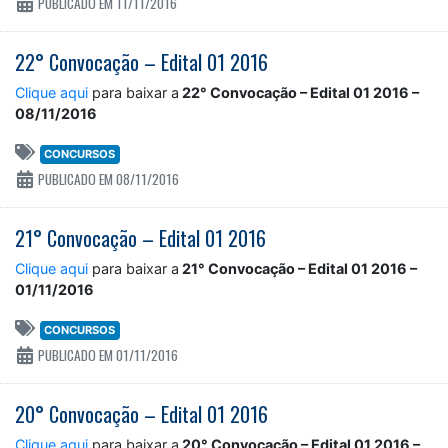
PUBLICADO EM 11/11/2016
22° Convocação – Edital 01 2016
Clique aqui
para baixar a
22° Convocação – Edital 01 2016 –
08/11/2016
CONCURSOS
PUBLICADO EM 08/11/2016
21° Convocação – Edital 01 2016
Clique aqui
para baixar a
21° Convocação – Edital 01 2016 –
01/11/2016
CONCURSOS
PUBLICADO EM 01/11/2016
20° Convocação – Edital 01 2016
Clique aqui
para baixar a
20° Convocação – Edital 01 2016 –