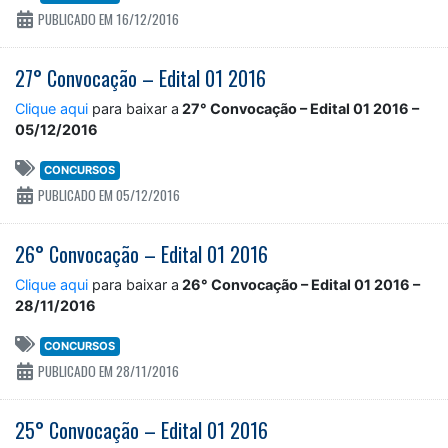
PUBLICADO EM 16/12/2016
27° Convocação – Edital 01 2016
Clique aqui
para baixar a
27° Convocação – Edital 01 2016 –
05/12/2016
CONCURSOS
PUBLICADO EM 05/12/2016
26° Convocação – Edital 01 2016
Clique aqui
para baixar a
26° Convocação – Edital 01 2016 –
28/11/2016
CONCURSOS
PUBLICADO EM 28/11/2016
25° Convocação – Edital 01 2016