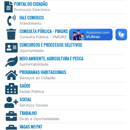
PORTAL DO CIDADÃO
Protocolo Eletrônico
FALE CONOSCO
Atendimento
CONSULTA PÚBLICA - PMGIRS
Consulta Pública – PMGIRS
CONCURSOS E PROCESSOS SELETIVOS
Oportunidade
MEIO AMBIENTE, AGRICULTURA E PESCA
Sustentabilidade
PROGRAMAS HABITACIONAIS
Serviços ao Cidadão
SAÚDE
Saúde Pública
SOCIAL
Serviços Sociais
TRABALHO
Dicas e Oportunidades
VAGAS NO PAT