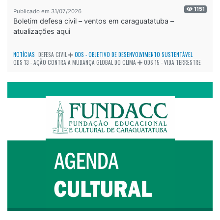
1151
Publicado em 31/07/2026
Boletim defesa civil – ventos em caraguatatuba –
atualizações aqui
NOTÍCIAS
DEFESA CIVIL
ODS - OBJETIVO DE DESENVOLVIMENTO SUSTENTÁVEL
ODS 13 - AÇÃO CONTRA A MUDANÇA GLOBAL DO CLIMA
ODS 15 - VIDA TERRESTRE