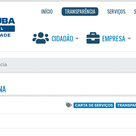
INÍCIO
TRANSPARÊNCIA
SERVIÇOS
CIDADÃO
EMPRESA
cia
NA
CARTA DE SERVIÇOS
TRANSPA