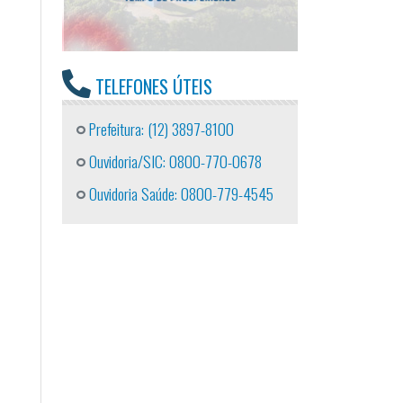
TELEFONES ÚTEIS
Prefeitura: (12) 3897-8100
Ouvidoria/SIC: 0800-770-0678
Ouvidoria Saúde: 0800-779-4545