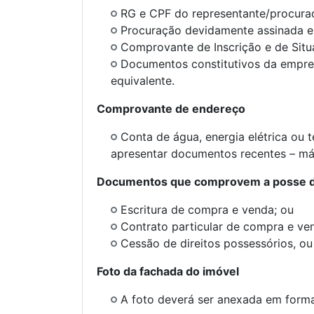
RG e CPF do representante/procura
Procuração devidamente assinada e
Comprovante de Inscrição e de Situ
Documentos constitutivos da empres
equivalente.
Comprovante de endereço
Conta de água, energia elétrica ou 
apresentar documentos recentes – má
Documentos que comprovem a posse d
Escritura de compra e venda; ou
Contrato particular de compra e ve
Cessão de direitos possessórios, ou
Foto da fachada do imóvel
A foto deverá ser anexada em forma