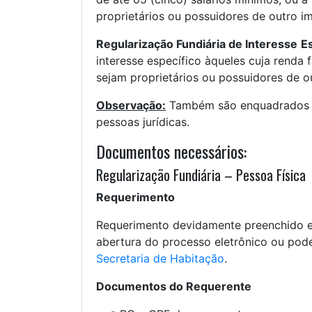
proprietários ou possuidores de outro im
Regularização Fundiária de Interesse
Es
interesse específico àqueles cuja renda 
sejam proprietários ou possuidores de ou
Observação:
Também são enquadrados no
pessoas jurídicas.
Documentos necessários:
Regularização Fundiária – Pessoa Física
Requerimento
Requerimento devidamente preenchido e 
abertura do processo eletrônico ou poder
Secretaria de Habitação
.
Documentos do Requerente