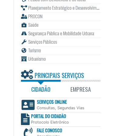
Planejamento Estratégico e Desenvolvimento
PROCON
Saúde
Segurança Pública e Mobilidade Urbana
Serviços Públicos
Turismo
Urbanismo
PRINCIPAIS SERVIÇOS
CIDADÃO
EMPRESA
SERVIÇOS ONLINE
Consultas, Segundas Vias
PORTAL DO CIDADÃO
Protocolo Eletrônico
FALE CONOSCO