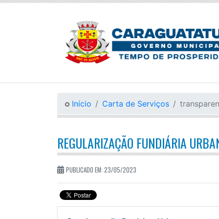
Início
Carta de Serviços
transparen
REGULARIZAÇÃO FUNDIÁRIA URBA
PUBLICADO EM: 23/05/2023