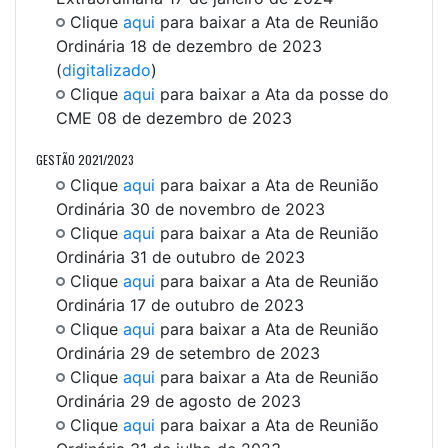
Clique
aqui
para baixar a Ata de Reunião
Ordinária 18 de dezembro de 2023
(
digitalizado
)
Clique
aqui
para baixar a Ata da posse do
CME 08 de dezembro de 2023
GESTÃO 2021/2023
Clique
aqui
para baixar a Ata de Reunião
Ordinária 30 de novembro de 2023
Clique
aqui
para baixar a Ata de Reunião
Ordinária 31 de outubro de 2023
Clique
aqui
para baixar a Ata de Reunião
Ordinária 17 de outubro de 2023
Clique
aqui
para baixar a Ata de Reunião
Ordinária 29 de setembro de 2023
Clique
aqui
para baixar a Ata de Reunião
Ordinária 29 de agosto de 2023
Clique
aqui
para baixar a Ata de Reunião