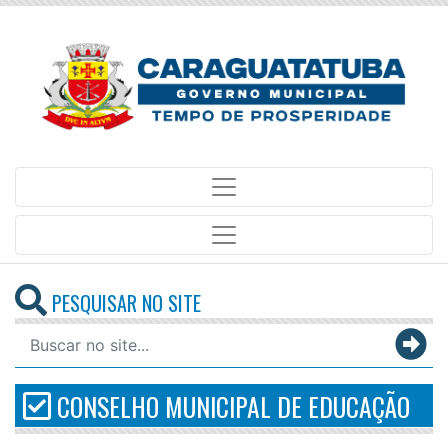
PESQUISAR NO SITE
CONSELHO MUNICIPAL DE EDUCAÇÃO