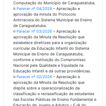
Computação do Município de Caraguatatuba.
Parecer nº 04/2026
– Apreciação e
aprovação da minuta do Protocolo
Antirracista do Sistema Municipal de Ensino
de Caraguatatuba.
Parecer nº 03/2026
– Apreciação e
aprovação da Minuta da Resolução que
estabelece diretrizes para a organização
curricular da Educação Infantil do Sistema
Municipal de Ensino de Caraguatatuba,
conforme a instituição do Compromisso
Nacional pela Qualidade e Equidade na
Educação Infantil e dá outras providências.
Parecer nº 02/2026
– Apreciação e
aprovação da Minuta da Resolução que
dispõe sobre a operacionalização da
classificação e reclassificação de estudantes
nas Escolas Públicas de Ensino Fundamental e
Educação de Jovens e Adultos – EJA do