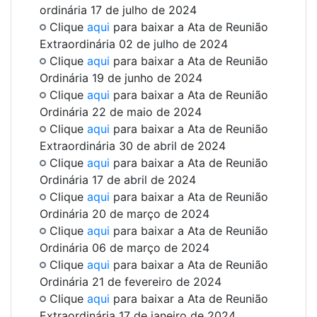
ordinária 17 de julho de 2024
Clique
aqui
para baixar a Ata de Reunião
Extraordinária 02 de julho de 2024
Clique
aqui
para baixar a Ata de Reunião
Ordinária 19 de junho de 2024
Clique
aqui
para baixar a Ata de Reunião
Ordinária 22 de maio de 2024
Clique
aqui
para baixar a Ata de Reunião
Extraordinária 30 de abril de 2024
Clique
aqui
para baixar a Ata de Reunião
Ordinária 17 de abril de 2024
Clique
aqui
para baixar a Ata de Reunião
Ordinária 20 de março de 2024
Clique
aqui
para baixar a Ata de Reunião
Ordinária 06 de março de 2024
Clique
aqui
para baixar a Ata de Reunião
Ordinária 21 de fevereiro de 2024
Clique
aqui
para baixar a Ata de Reunião
Extraordinária 17 de janeiro de 2024