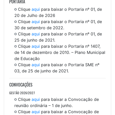
PORTARIA
Clique
aqui
para baixar o Portaria nº 01, de
20 de Julho de 2026
Clique
aqui
para baixar o Portaria nº 01, de
30 de setembro de 2022.
Clique
aqui
para baixar o Portaria nº 01, de
25 de junho de 2021.
Clique
aqui
para baixar o Portaria nº 1407,
de 14 de dezembro de 2010. – Plano Municipal
de Educação
Clique
aqui
para baixar o Portaria SME nº
03, de 25 de junho de 2021.
CONVOCAÇÕES
GESTÃO 2026/2027
Clique
aqui
para baixar a Convocação de
reunião ordinária – 1 de junho.
Clique
aqui
para baixar a Convocação de