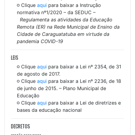
Clique
aqui
para baixar a Instrução
normativa nº1/2020 – da SEDUC –
Regulamenta as atividades da Educação
Remota (ER) na Rede Municipal de Ensino da
Cidade de Caraguatatuba em virtude da
pandemia COVID-19
LEIS
Clique
aqui
para baixar a Lei nº 2354, de 31
de agosto de 2017.
Clique
aqui
para baixar a Lei nº 2236, de 18
de junho de 2015. – Plano Municipal de
Educação
Clique
aqui
para baixar a Lei de diretrizes e
bases
da educação nacional
DECRETOS