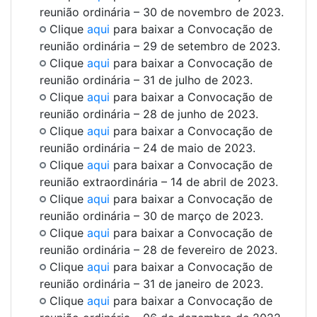
reunião ordinária – 30 de novembro de 2023.
Clique
aqui
para baixar a Convocação de
reunião ordinária – 29 de setembro de 2023.
Clique
aqui
para baixar a Convocação de
reunião ordinária – 31 de julho de 2023.
Clique
aqui
para baixar a Convocação de
reunião ordinária – 28 de junho de 2023.
Clique
aqui
para baixar a Convocação de
reunião ordinária – 24 de maio de 2023.
Clique
aqui
para baixar a Convocação de
reunião extraordinária – 14 de abril de 2023.
Clique
aqui
para baixar a Convocação de
reunião ordinária – 30 de março de 2023.
Clique
aqui
para baixar a Convocação de
reunião ordinária – 28 de fevereiro de 2023.
Clique
aqui
para baixar a Convocação de
reunião ordinária – 31 de janeiro de 2023.
Clique
aqui
para baixar a Convocação de