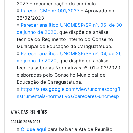
2023 – recomendação do currículo
Parecer CME nº 001/2023
– Aprovado em
28/02/2023
Parecer analítico UNCMESP/SP nº. 05, de 30
de junho de 2020
,
que dispõe da análise
técnica do Regimento Interno do Conselho
Municipal de Educação de Caraguatatuba.
Parecer analítico UNCMESP/SP nº. 04, de 26
de junho de 2020
,
que dispõe da análise
técnica sobre as Normativas nº. 01 e 02/2020
elaboradas pelo Conselho Municipal de
Educação de Caraguatatuba.
https://sites.google.com/view/uncmesporg/i
nstrumentais-normativos/pareceres-uncmesp
ATAS DAS REUNIÕES
GESTÃO 2026/2027
Clique aqui
para baixar a Ata de Reunião