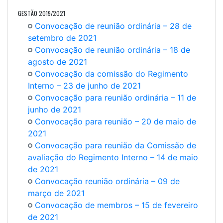
GESTÃO 2019/2021
Convocação de reunião ordinária – 28 de
setembro de 2021
Convocação de reunião ordinária – 18 de
agosto de 2021
Convocação da comissão do Regimento
Interno – 23 de junho de 2021
Convocação para reunião ordinária – 11 de
junho de 2021
Convocação para reunião – 20 de maio de
2021
Convocação para reunião da Comissão de
avaliação do Regimento Interno – 14 de maio
de 2021
Convocação reunião ordinária – 09 de
março de 2021
Convocação de membros – 15 de fevereiro
de 2021