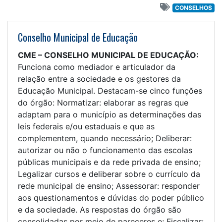
CONSELHOS
Conselho Municipal de Educação
CME – CONSELHO MUNICIPAL DE EDUCAÇÃO:
Funciona como mediador e articulador da
relação entre a sociedade e os gestores da
Educação Municipal. Destacam-se cinco funções
do órgão: Normatizar: elaborar as regras que
adaptam para o município as determinações das
leis federais e/ou estaduais e que as
complementem, quando necessário; Deliberar:
autorizar ou não o funcionamento das escolas
públicas municipais e da rede privada de ensino;
Legalizar cursos e deliberar sobre o currículo da
rede municipal de ensino; Assessorar: responder
aos questionamentos e dúvidas do poder público
e da sociedade. As respostas do órgão são
consolidadas por meio de pareceres e; Fiscalizar: