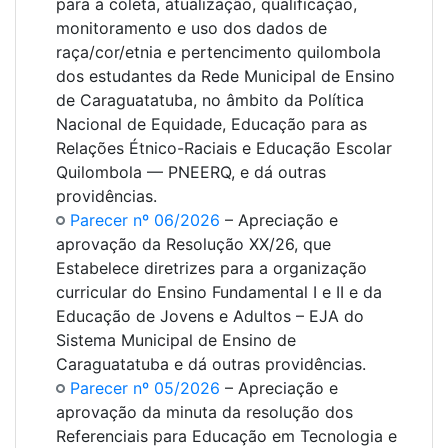
para a coleta, atualização, qualificação,
monitoramento e uso dos dados de
raça/cor/etnia e pertencimento quilombola
dos estudantes da Rede Municipal de Ensino
de Caraguatatuba, no âmbito da Política
Nacional de Equidade, Educação para as
Relações Étnico-Raciais e Educação Escolar
Quilombola — PNEERQ, e dá outras
providências.
Parecer nº 06/2026
– Apreciação e
aprovação da Resolução XX/26, que
Estabelece diretrizes para a organização
curricular do Ensino Fundamental I e II e da
Educação de Jovens e Adultos – EJA do
Sistema Municipal de Ensino de
Caraguatatuba e dá outras providências.
Parecer nº 05/2026
– Apreciação e
aprovação da minuta da resolução dos
Referenciais para Educação em Tecnologia e