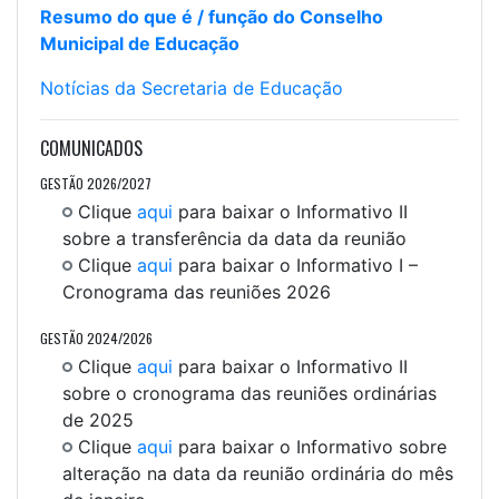
Resumo do que é / função do Conselho
Municipal de Educação
Notícias da Secretaria de Educação
COMUNICADOS
GESTÃO 2026/2027
Clique
aqui
para baixar o Informativo II
sobre a transferência da data da reunião
Clique
aqui
para baixar o Informativo I –
Cronograma das reuniões 2026
GESTÃO 2024/2026
Clique
aqui
para baixar o Informativo II
sobre o cronograma das reuniões ordinárias
de 2025
Clique
aqui
para baixar o Informativo sobre
alteração na data da reunião ordinária do mês