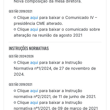
Nova composição da mesa diretora.
GESTÃO 2019/2021
Clique
aqui
para baixar o Comunicado IV –
presidência CME alterado.
Clique
aqui
para baixar o comunicado sobre
alteração na reunião da agosto 2021
INSTRUÇÕES NORMATIVAS
GESTÃO 2024/2026
Clique
aqui
para baixar a Instrução
Normativa nº1/2024, de 27 de novembro de
2024.
GESTÃO 2019/2021
Clique
aqui
para baixar a Instrução
normativa nº2/2021, de 11 de junho de 2021.
Clique
aqui
para baixar a Instrução
normativa nº1/2021, de 09 de março de 2021