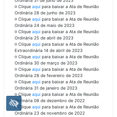
Ordinária 31 de julho de 2023
Clique
aqui
para baixar a Ata de Reunião
Ordinária 28 de junho de 2023
Clique
aqui
para baixar a Ata de Reunião
Ordinária 24 de maio de 2023
Clique
aqui
para baixar a Ata de Reunião
Ordinária 25 de abril de 2023
Clique
aqui
para baixar a Ata de Reunião
Extraordinária 14 de abril de 2023
Clique
aqui
para baixar a Ata de Reunião
Ordinária 30 de março de 2023
Clique
aqui
para baixar a Ata de Reunião
Ordinária 28 de fevereiro de 2023
Clique
aqui
para baixar a Ata de Reunião
Ordinária 31 de janeiro de 2023
Clique
aqui
para baixar a Ata de Reunião
Ordinária 08 de dezembro de 2022
Clique
aqui
para baixar a Ata de Reunião
Ordinária 23 de novembro de 2022