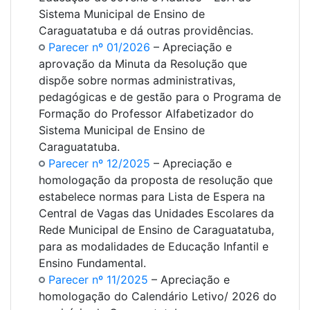
Sistema Municipal de Ensino de
Caraguatatuba e dá outras providências.
Parecer nº 01/2026
– Apreciação e
aprovação da Minuta da Resolução que
dispõe sobre normas administrativas,
pedagógicas e de gestão para o Programa de
Formação do Professor Alfabetizador do
Sistema Municipal de Ensino de
Caraguatatuba.
Parecer nº 12/2025
– Apreciação e
homologação da proposta de resolução que
estabelece normas para Lista de Espera na
Central de Vagas das Unidades Escolares da
Rede Municipal de Ensino de Caraguatatuba,
para as modalidades de Educação Infantil e
Ensino Fundamental.
Parecer nº 11/2025
– Apreciação e
homologação do Calendário Letivo/ 2026 do