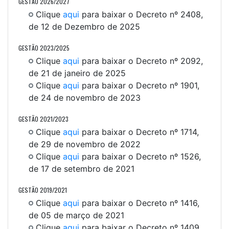
GESTÃO 2026/2027
Clique
aqui
para baixar o Decreto nº 2408,
de 12 de Dezembro de 2025
GESTÃO 2023/2025
Clique
aqui
para baixar o Decreto nº 2092,
de 21 de janeiro de 2025
Clique
aqui
para baixar o Decreto nº 1901,
de 24 de novembro de 2023
GESTÃO 2021/2023
Clique
aqui
para baixar o Decreto nº 1714,
de 29 de novembro de 2022
Clique
aqui
para baixar o Decreto nº 1526,
de 17 de setembro de 2021
GESTÃO 2019/2021
Clique
aqui
para baixar o Decreto nº 1416,
de 05 de março de 2021
Clique
aqui
para baixar o Decreto nº 1409,