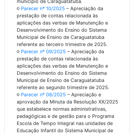
município de Caraguatatuba.
Parecer nº 10/2025
– Apreciação da
prestação de contas relacionada às
aplicações das verbas de Manutenção e
Desenvolvimento do Ensino do Sistema
Municipal de Ensino de Caraguatatuba
referente ao terceiro trimestre de 2025.
Parecer nº 09/2025
– Apreciação da
prestação de contas relacionada às
aplicações das verbas de Manutenção e
Desenvolvimento do Ensino do Sistema
Municipal de Ensino de Caraguatatuba
referente ao segundo trimestre de 2025.
Parecer nº 08/2025
– Apreciação e
aprovação da Minuta da Resolução XX/2025
que estabelece normas administrativas,
pedagógicas e de gestão para o Programa
Escola de Tempo Integral nas unidades de
Educação Infantil do Sistema Municipal de