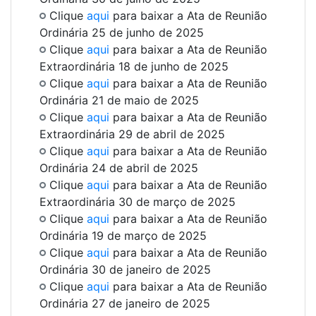
Clique
aqui
para baixar a Ata de Reunião
Ordinária 25 de junho de 2025
Clique
aqui
para baixar a Ata de Reunião
Extraordinária 18 de junho de 2025
Clique
aqui
para baixar a Ata de Reunião
Ordinária 21 de maio de 2025
Clique
aqui
para baixar a Ata de Reunião
Extraordinária 29 de abril de 2025
Clique
aqui
para baixar a Ata de Reunião
Ordinária 24 de abril de 2025
Clique
aqui
para baixar a Ata de Reunião
Extraordinária 30 de março de 2025
Clique
aqui
para baixar a Ata de Reunião
Ordinária 19 de março de 2025
Clique
aqui
para baixar a Ata de Reunião
Ordinária 30 de janeiro de 2025
Clique
aqui
para baixar a Ata de Reunião
Ordinária 27 de janeiro de 2025