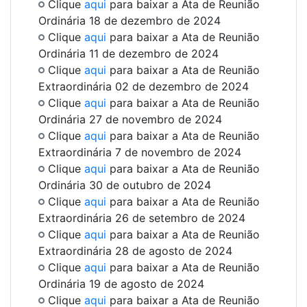
Clique
aqui
para baixar a Ata de Reunião
Ordinária 18 de dezembro de 2024
Clique
aqui
para baixar a Ata de Reunião
Ordinária 11 de dezembro de 2024
Clique
aqui
para baixar a Ata de Reunião
Extraordinária 02 de dezembro de 2024
Clique
aqui
para baixar a Ata de Reunião
Ordinária 27 de novembro de 2024
Clique
aqui
para baixar a Ata de Reunião
Extraordinária 7 de novembro de 2024
Clique
aqui
para baixar a Ata de Reunião
Ordinária 30 de outubro de 2024
Clique
aqui
para baixar a Ata de Reunião
Extraordinária 26 de setembro de 2024
Clique
aqui
para baixar a Ata de Reunião
Extraordinária 28 de agosto de 2024
Clique
aqui
para baixar a Ata de Reunião
Ordinária 19 de agosto de 2024
Clique
aqui
para baixar a Ata de Reunião