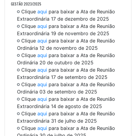
GESTÃO 2023/2025
Clique
aqui
para baixar a Ata de Reunião
Extraordinária 17 de dezembro de 2025
Clique
aqui
para baixar a Ata de Reunião
Extraordinária 19 de novembro de 2025
Clique
aqui
para baixar a Ata de Reunião
Ordinária 12 de novembro de 2025
Clique
aqui
para baixar a Ata de Reunião
Ordinária 20 de outubro de 2025
Clique
aqui
para baixar a Ata de Reunião
Extraordinária 17 de setembro de 2025
Clique
aqui
para baixar a Ata de Reunião
Ordinária 03 de setembro de 2025
Clique
aqui
para baixar a Ata de Reunião
Extraordinária 14 de agosto de 2025
Clique
aqui
para baixar a Ata de Reunião
Extraordinária 31 de julho de 2025
Clique
aqui
para baixar a Ata de Reunião
Ordinária 30 de julho de 2025