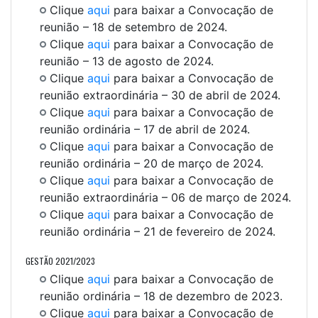
Clique
aqui
para baixar a Convocação de
reunião – 18 de setembro de 2024.
Clique
aqui
para baixar a Convocação de
reunião – 13 de agosto de 2024.
Clique
aqui
para baixar a Convocação de
reunião extraordinária – 30 de abril de 2024.
Clique
aqui
para baixar a Convocação de
reunião ordinária – 17 de abril de 2024.
Clique
aqui
para baixar a Convocação de
reunião ordinária – 20 de março de 2024.
Clique
aqui
para baixar a Convocação de
reunião extraordinária – 06 de março de 2024.
Clique
aqui
para baixar a Convocação de
reunião ordinária – 21 de fevereiro de 2024.
GESTÃO 2021/2023
Clique
aqui
para baixar a Convocação de
reunião ordinária – 18 de dezembro de 2023.
Clique
aqui
para baixar a Convocação de