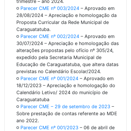
trimestre – ano 2024.
Parecer CME nº 003/2024
– Aprovado em
28/08/2024 – Apreciação e homologação da
Proposta Curricular da Rede Municipal de
Caraguatatuba.
Parecer CME nº 002/2024
– Aprovado em
30/07/2024 – Apreciação e homologação das
alterações propostas pelo ofício nº 305/24,
expedido pela Secretaria Municipal de
Educação de Caraguatatuba, que altera datas
previstas no Calendário Escolar/2024.
Parecer CME nº 001/2024
– Aprovado em
18/12/2023 – Apreciação e homologação do
Calendário Letivo/ 2024 do município de
Caraguatatuba
Parecer CME – 29 de setembro de 2023
–
Sobre prestação de contas referente ao MDE
ano 2022.
Parecer CME nº 001/2023
– 06 de abril de