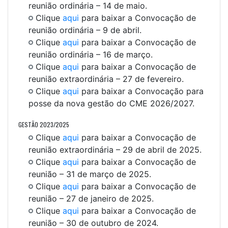
reunião ordinária – 14 de maio.
Clique
aqui
para baixar a Convocação de
reunião ordinária – 9 de abril.
Clique
aqui
para baixar a Convocação de
reunião ordinária – 16 de março.
Clique
aqui
para baixar a Convocação de
reunião extraordinária – 27 de fevereiro.
Clique
aqui
para baixar a Convocação para
posse da nova gestão do CME 2026/2027.
GESTÃO 2023/2025
Clique
aqui
para baixar a Convocação de
reunião extraordinária – 29 de abril de 2025.
Clique
aqui
para baixar a Convocação de
reunião – 31 de março de 2025.
Clique
aqui
para baixar a Convocação de
reunião – 27 de janeiro de 2025.
Clique
aqui
para baixar a Convocação de
reunião – 30 de outubro de 2024.