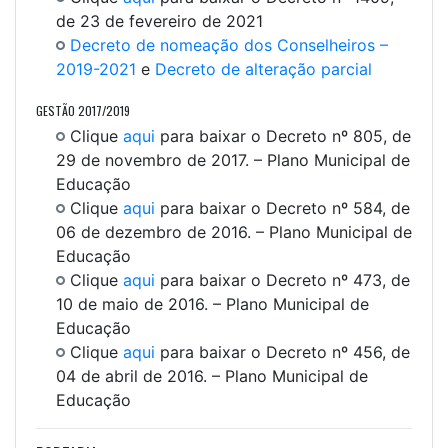
de 23 de fevereiro de 2021
Decreto de nomeação dos Conselheiros –
2019-2021
e
Decreto de alteração parcial
GESTÃO 2017/2019
Clique
aqui
para baixar o Decreto nº 805, de
29 de novembro de 2017. – Plano Municipal de
Educação
Clique
aqui
para baixar o Decreto nº 584, de
06 de dezembro de 2016. – Plano Municipal de
Educação
Clique
aqui
para baixar o Decreto nº 473, de
10 de maio de 2016. – Plano Municipal de
Educação
Clique
aqui
para baixar o Decreto nº 456, de
04 de abril de 2016. – Plano Municipal de
Educação