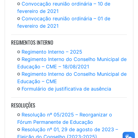
Convocação reunião ordinária – 10 de
fevereiro de 2021
Convocação reunião ordinária – 01 de
fevereiro de 2021
REGIMENTOS INTERNO
Regimento Interno – 2025
Regimento Interno do Conselho Municipal de
Educação – CME – 18/08/2021
Regimento Interno do Conselho Municipal de
Educação – CME
Formulário de justificativa de ausência
RESOLUÇÕES
Resolução nº 05/2025 – Reorganizar o
Fórum Permanente de Educação
Resolução nº 01, 29 de agosto de 2023 –
Eleição do Conselho (2023-2025)