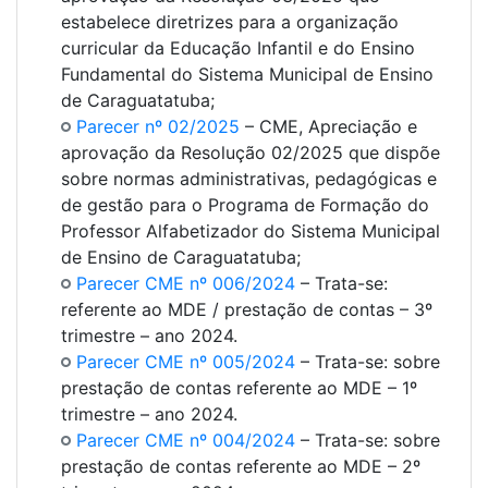
estabelece diretrizes para a organização
curricular da Educação Infantil e do Ensino
Fundamental do Sistema Municipal de Ensino
de Caraguatatuba;
Parecer nº 02/2025
– CME, Apreciação e
aprovação da Resolução 02/2025 que dispõe
sobre normas administrativas, pedagógicas e
de gestão para o Programa de Formação do
Professor Alfabetizador do Sistema Municipal
de Ensino de Caraguatatuba;
Parecer CME nº 006/2024
– Trata-se:
referente ao MDE / prestação de contas – 3º
trimestre – ano 2024.
Parecer CME nº 005/2024
– Trata-se: sobre
prestação de contas referente ao MDE – 1º
trimestre – ano 2024.
Parecer CME nº 004/2024
– Trata-se: sobre
prestação de contas referente ao MDE – 2º