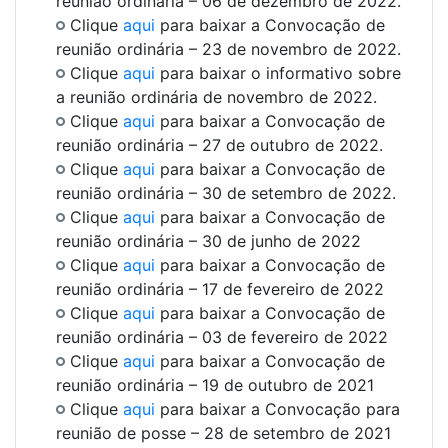
reunião ordinária – 06 de dezembro de 2022.
Clique
aqui
para baixar a Convocação de
reunião ordinária – 23 de novembro de 2022.
Clique
aqui
para baixar o informativo sobre
a reunião ordinária de novembro de 2022.
Clique
aqui
para baixar a Convocação de
reunião ordinária – 27 de outubro de 2022.
Clique
aqui
para baixar a Convocação de
reunião ordinária – 30 de setembro de 2022.
Clique
aqui
para baixar a Convocação de
reunião ordinária – 30 de junho de 2022
Clique
aqui
para baixar a Convocação de
reunião ordinária – 17 de fevereiro de 2022
Clique
aqui
para baixar a Convocação de
reunião ordinária – 03 de fevereiro de 2022
Clique
aqui
para baixar a Convocação de
reunião ordinária – 19 de outubro de 2021
Clique
aqui
para baixar a Convocação para
reunião de posse – 28 de setembro de 2021