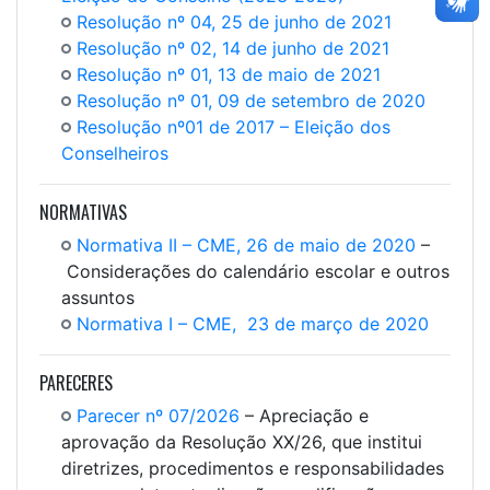
Resolução nº 04, 25 de junho de 2021
Resolução nº 02, 14 de junho de 2021
Resolução nº 01, 13 de maio de 2021
Resolução nº 01, 09 de setembro de 2020
Resolução nº01 de 2017 – Eleição dos
Conselheiros
NORMATIVAS
Normativa II – CME,
26 de maio
de 2020
–
Considerações do calendário escolar e outros
assuntos
Normativa I – CME,
23 de mar
ço de 2020
PARECERES
Parecer nº 07/2026
– Apreciação e
aprovação da Resolução XX/26, que institui
diretrizes, procedimentos e responsabilidades