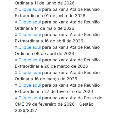
Ordinária 11 de junho de 2026
Clique aqui
para baixar a Ata de Reunião
Extraordinária 01 de junho de 2026
Clique aqui
para baixar a Ata de Reunião
Ordinária 14 de maio de 2026
Clique aqui
para baixar a Ata de Reunião
Extraordinária 16 de abril de 2026
Clique aqui
para baixar a Ata de Reunião
Ordinária 09 de abril de 2026
Clique aqui
para baixar a Ata de Reunião
Extraordinária 20 de março de 2026
Clique aqui
para baixar a Ata de Reunião
Ordinária 16 de março de 2026
Clique aqui
para baixar a Ata de Reunião
Extraordinária 27 de fevereiro de 2026
Clique aqui
para baixar a Ata da Posse do
CME 09 de fevereiro de 2026 – Gestão
2026/2027