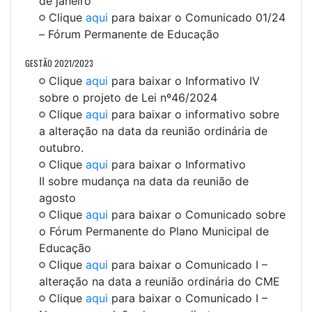
de janeiro
Clique
aqui
para baixar o Comunicado 01/24
– Fórum Permanente de Educação
GESTÃO 2021/2023
Clique
aqui
para baixar o Informativo IV
sobre o projeto de Lei nº46/2024
Clique
aqui
para baixar o informativo sobre
a alteração na data da reunião ordinária de
outubro.
Clique
aqui
para baixar o Informativo
II sobre mudança na data da reunião de
agosto
Clique
aqui
para baixar o Comunicado sobre
o Fórum Permanente do Plano Municipal de
Educação
Clique
aqui
para baixar o Comunicado I –
alteração na data a reunião ordinária do CME
Clique
aqui
para baixar o Comunicado I –