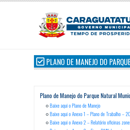
PLANO DE MANEJO DO PARQUE
Plano de Manejo do Parque Natural Munic
Baixe aqui o Plano de Manejo
Baixe aqui o Anexo 1 – Plano de Trabalho – 
Baixe aqui o Anexo 2 – Relatório oficinas zo