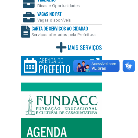
Dicas e Oportunidades
VAGAS NO PAT
Vagas disponíveis
CARTA DE SERVIÇOS AO CIDADÃO
Serviços ofertados pela Prefeitura
MAIS SERVIÇOS
AGENDA DO
PREFEITO