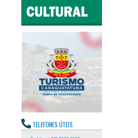
TELEFONES ÚTEIS