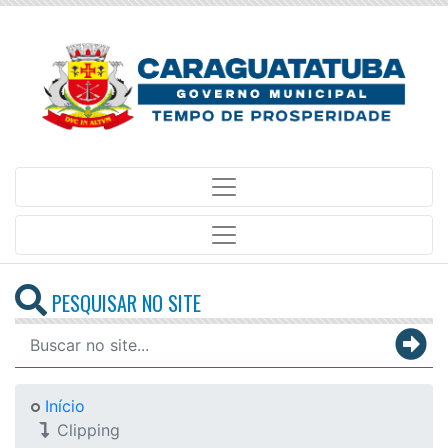
PESQUISAR NO SITE
Início
Clipping