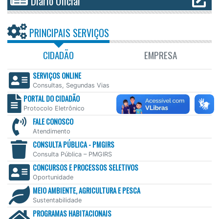
Diário Oficial
PRINCIPAIS SERVIÇOS
CIDADÃO
EMPRESA
SERVIÇOS ONLINE
Consultas, Segundas Vias
PORTAL DO CIDADÃO
Protocolo Eletrônico
FALE CONOSCO
Atendimento
CONSULTA PÚBLICA - PMGIRS
Consulta Pública – PMGIRS
CONCURSOS E PROCESSOS SELETIVOS
Oportunidade
MEIO AMBIENTE, AGRICULTURA E PESCA
Sustentabilidade
PROGRAMAS HABITACIONAIS