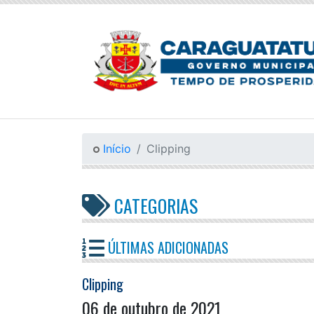
Início
Clipping
CATEGORIAS
ÚLTIMAS ADICIONADAS
Clipping
06 de outubro de 2021