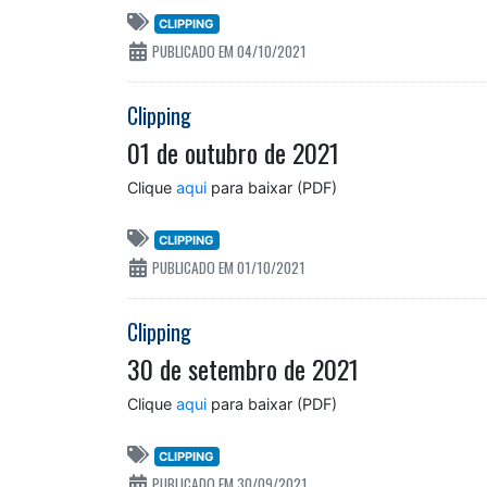
CLIPPING
PUBLICADO EM 04/10/2021
Clipping
01 de outubro de 2021
Clique
aqui
para baixar (PDF)
CLIPPING
PUBLICADO EM 01/10/2021
Clipping
30 de setembro de 2021
Clique
aqui
para baixar (PDF)
CLIPPING
PUBLICADO EM 30/09/2021