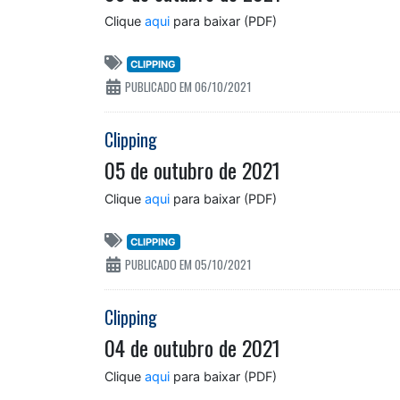
Clique
aqui
para baixar (PDF)
CLIPPING
PUBLICADO EM 06/10/2021
Clipping
05 de outubro de 2021
Clique
aqui
para baixar (PDF)
CLIPPING
PUBLICADO EM 05/10/2021
Clipping
04 de outubro de 2021
Clique
aqui
para baixar (PDF)