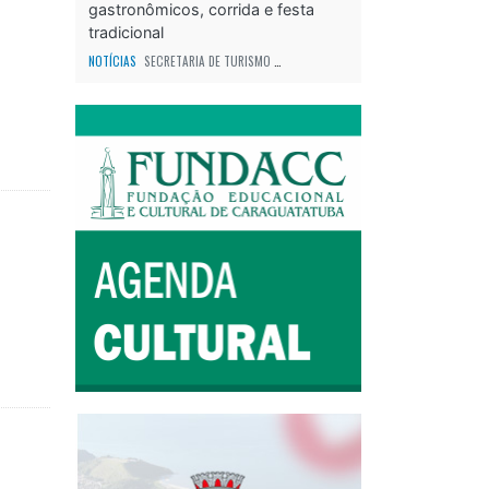
gastronômicos, corrida e festa
tradicional
NOTÍCIAS
SECRETARIA DE TURISMO
ODS - OBJETIVO DE DESENVOLVIMENTO SUS