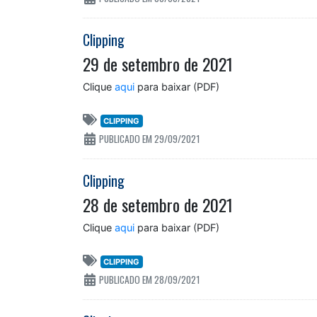
Clipping
29 de setembro de 2021
Clique
aqui
para baixar (PDF)
CLIPPING
PUBLICADO EM 29/09/2021
Clipping
28 de setembro de 2021
Clique
aqui
para baixar (PDF)
CLIPPING
PUBLICADO EM 28/09/2021