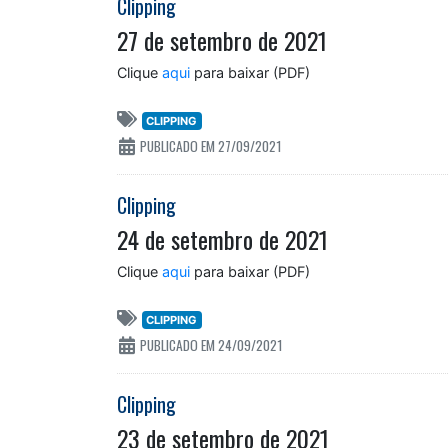
Clipping
27 de setembro de 2021
Clique
aqui
para baixar (PDF)
CLIPPING
PUBLICADO EM 27/09/2021
Clipping
24 de setembro de 2021
Clique
aqui
para baixar (PDF)
CLIPPING
PUBLICADO EM 24/09/2021
Clipping
23 de setembro de 2021