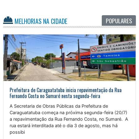
POPULARES
MELHORIAS NA CIDADE
Prefeitura de Caraguatatuba inicia repavimentação da Rua
Fernando Costa no Sumaré nesta segunda-feira
A Secretaria de Obras Públicas da Prefeitura de
Caraguatatuba começa na próxima segunda-feira (20/7)
a repavimentação da Rua Fernando Costa, no Sumaré. A
rua estará interditada até o dia 3 de agosto, mas há
possibi