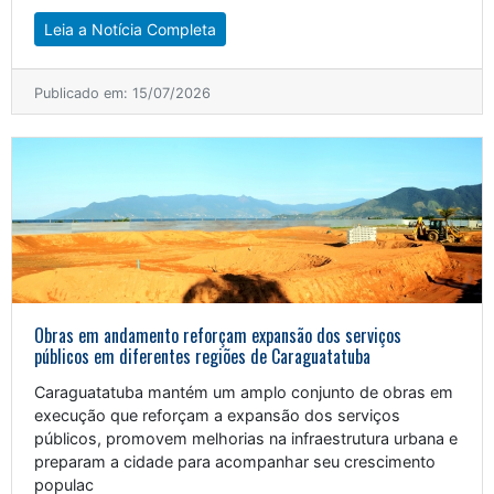
Leia a Notícia Completa
Publicado em: 15/07/2026
Obras em andamento reforçam expansão dos serviços
públicos em diferentes regiões de Caraguatatuba
Caraguatatuba mantém um amplo conjunto de obras em
execução que reforçam a expansão dos serviços
públicos, promovem melhorias na infraestrutura urbana e
preparam a cidade para acompanhar seu crescimento
populac