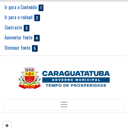
Ir para o Conteúdo
Ir para o rodapé
Contraste
Aumentar fonte
Diminuir fonte
Mapa interativo da cidade