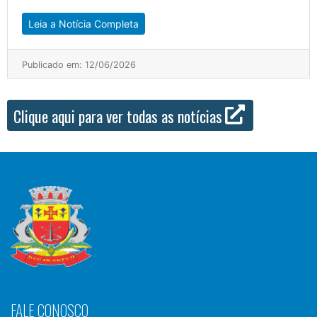
Leia a Notícia Completa
Publicado em: 12/06/2026
Clique aqui para ver todas as notícias
FALE CONOSCO