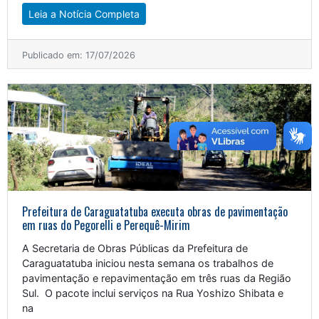
Leia a Notícia Completa
Publicado em: 17/07/2026
Prefeitura de Caraguatatuba executa obras de pavimentação
em ruas do Pegorelli e Perequê-Mirim
A Secretaria de Obras Públicas da Prefeitura de
Caraguatatuba iniciou nesta semana os trabalhos de
pavimentação e repavimentação em três ruas da Região
Sul. O pacote inclui serviços na Rua Yoshizo Shibata e
na